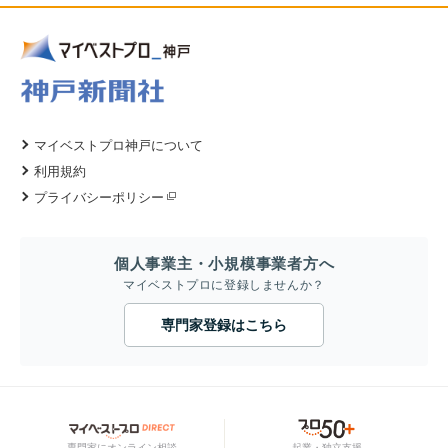
マイベストプロ神戸について
利用規約
プライバシーポリシー
個人事業主・小規模事業者方へ
マイベストプロに登録しませんか？
専門家登録はこちら
専門家にオンライン相談
起業・独立支援