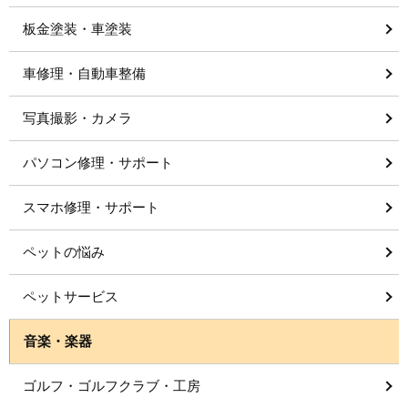
板金塗装・車塗装
車修理・自動車整備
写真撮影・カメラ
パソコン修理・サポート
スマホ修理・サポート
ペットの悩み
ペットサービス
音楽・楽器
ゴルフ・ゴルフクラブ・工房