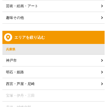
芸術・絵画・アート
趣味その他
エリアを絞り込む
兵庫県
神戸市
明石・姫路
西宮・芦屋・尼崎
宝塚・伊丹・三田