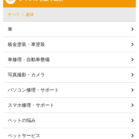
すべて
趣味
車
板金塗装・車塗装
車修理・自動車整備
写真撮影・カメラ
パソコン修理・サポート
スマホ修理・サポート
ペットの悩み
ペットサービス