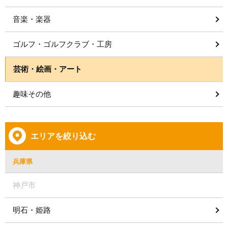
音楽・楽器
ゴルフ・ゴルフクラブ・工房
芸術・絵画・アート
趣味その他
エリアを絞り込む
兵庫県
神戸市
明石・姫路