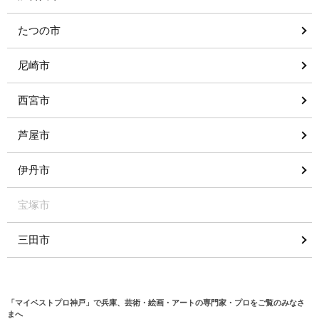
たつの市
尼崎市
西宮市
芦屋市
伊丹市
宝塚市
三田市
「マイベストプロ神戸」で兵庫、芸術・絵画・アートの専門家・プロをご覧のみなさ
まへ