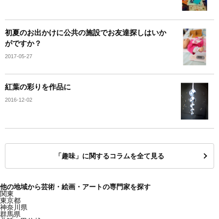
初夏のお出かけに公共の施設でお友達探しはいか
がですか？
2017-05-27
紅葉の彩りを作品に
2016-12-02
「趣味」に関するコラムを全て見る
他の地域から芸術・絵画・アートの専門家を探す
関東
東京都
神奈川県
群馬県