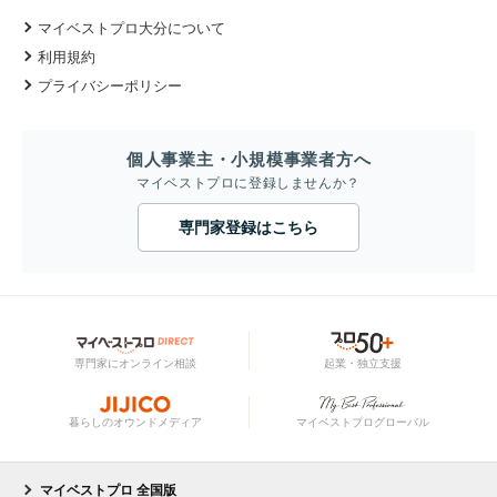
マイベストプロ大分について
利用規約
プライバシーポリシー
個人事業主・小規模事業者方へ
マイベストプロに登録しませんか？
専門家登録はこちら
専門家にオンライン相談
起業・独立支援
暮らしのオウンドメディア
マイベストプログローバル
マイベストプロ 全国版