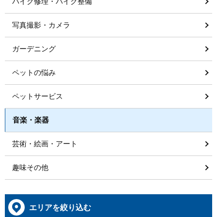
バイク修理・バイク整備
写真撮影・カメラ
ガーデニング
ペットの悩み
ペットサービス
音楽・楽器
芸術・絵画・アート
趣味その他
エリアを絞り込む