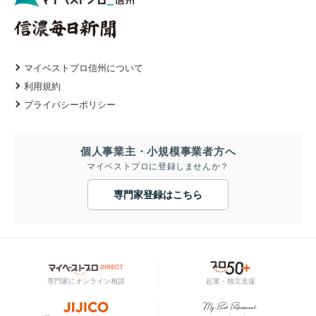
マイベストプロ信州について
利用規約
プライバシーポリシー
個人事業主・小規模事業者方へ
マイベストプロに登録しませんか？
専門家登録はこちら
専門家にオンライン相談
起業・独立支援