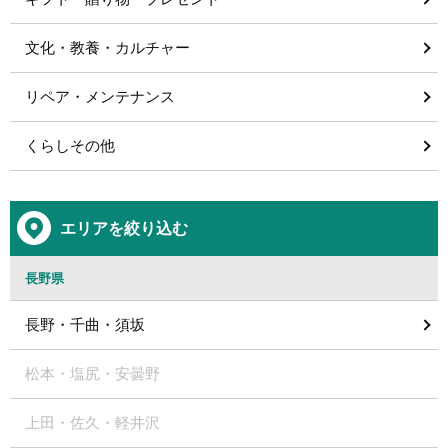
文化・教養・カルチャー
リペア・メンテナンス
くらしその他
エリアを絞り込む
長野県
長野・千曲・須坂
松本・塩尻・安曇野
上田・佐久・軽井沢