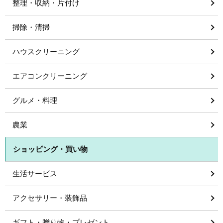
整理・収納・片付け
掃除・清掃
ハウスクリーニング
エアコンクリーニング
グルメ・料理
農業
ショッピング・買い物
生活サービス
アクセサリー・装飾品
ギフト・贈り物・プレゼント