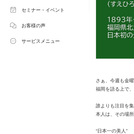
セミナー・イベント
お客様の声
サービスメニュー
さぁ、今週も金曜
福岡を語る上で、
誰よりも注目を集
本人は、その場所
“日本一の美人”