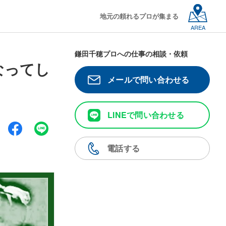
地元の頼れるプロが集まる
AREA
鎌田千穂プロへの仕事の相談・依頼
なってし
メールで問い合わせる
LINEで問い合わせる
電話する