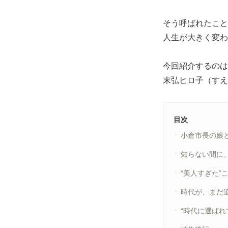
そう呼ばれたこと
人生が大きく変わ
今回紹介するのは
末弘ヒロ子（すえひ
目次
小倉市長の娘と
知らない間に
“美人すぎた”
時代が、まだ
“時代に選ばれ