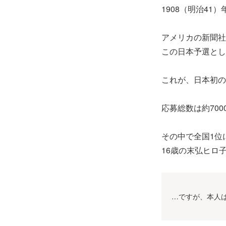
1908（明治41）
アメリカの新聞社
この日本予選とし
これが、日本初の
応募総数は約700
その中で全国1位
16歳の末弘ヒロ
…ですが、本人