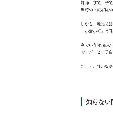
舞踊、茶道、華道
当時の上流家庭の
しかも、地元では
「小倉小町」と呼
今でいう“有名人
ですが、ヒロ子自
むしろ、静かな令
知らない