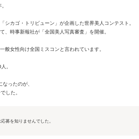
年。
「シカゴ・トリビューン」が企画した世界美人コンテスト。
て、時事新報社が「全国美人写真審査」を開催。
一般女性向け全国ミスコンと言われています。
0人。
になったのが、
子でした。
は応募を知りませんでした。