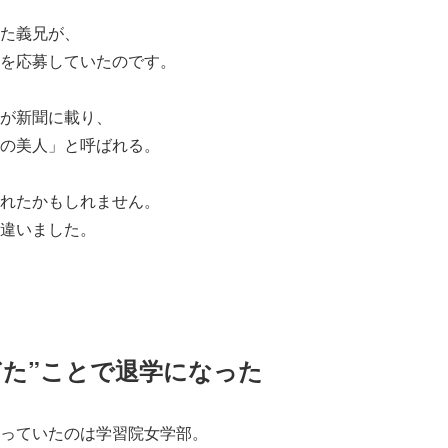
た義兄が、
を応募していたのです。
が新聞に載り、
の美人」と呼ばれる。
れたかもしれません。
違いました。
ぎた”ことで退学になった
っていたのは学習院女学部。