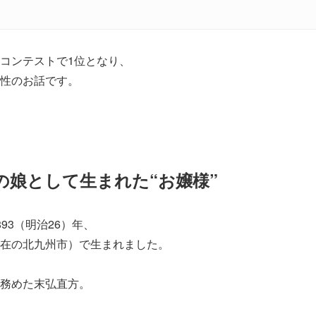
コンテストで1位となり、
性のお話です。
の娘として生まれた“お嬢様”
93（明治26）年、
在の北九州市）で生まれました。
務めた末弘直方。