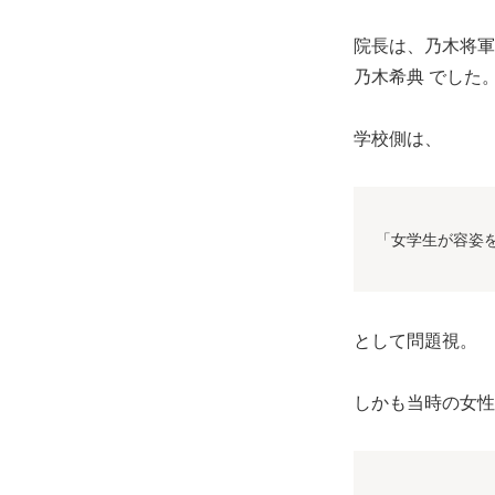
院長は、乃木将軍
乃木希典 でした
学校側は、
「女学生が容姿
として問題視。
しかも当時の女性