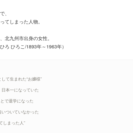
で、
ってしまった人物。
、北九州市出身の女性。
ろ ひろこ/1893年～1963年）
して生まれた“お嬢様”
、日本一になっていた
ことで退学になった
追いついていなかった
てしまった人”