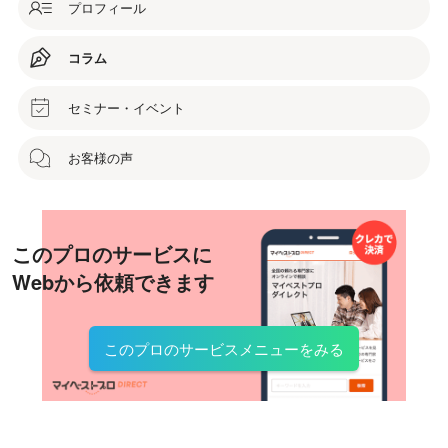
プロフィール
コラム
セミナー・イベント
お客様の声
このプロのサービスに
Webから依頼できます
このプロのサービスメニューをみる