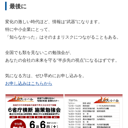
最後に
変化の激しい時代ほど、情報は“武器”になります。
特に中小企業にとって、
「知らなかった」はそのままリスクにつながることもある。
全国でも類を見ないこの勉強会が、
あなたの会社の未来を守る“半歩先の視点”になるはずです。
気になる方は、ぜひ早めにお申し込みを。
お申し込みはこちらから