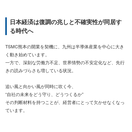
日本経済は復調の兆しと不確実性が同居す
る時代へ
TSMC熊本の開業を契機に、九州は半導体産業を中心に大き
く動き始めています。
一方で、深刻な労働力不足、世界情勢の不安定化など、先行
きの読みづらさも増している状況。
追い風と向かい風が同時に吹く今、
“自社の未来をどう守り、どうつくるか”
その判断材料を持つことが、経営者にとって欠かせなくなっ
ています。