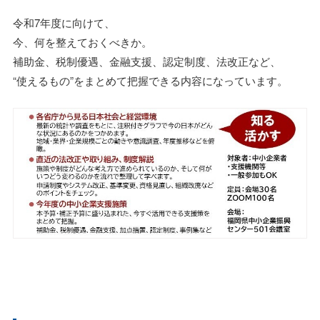
令和7年度に向けて、
今、何を整えておくべきか。
補助金、税制優遇、金融支援、認定制度、法改正など、
“使えるもの”をまとめて把握できる内容になっています。