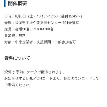
開催概要
日時：6月6日（土）13:15〜17:50（受付12:45〜）
会場：福岡県中小企業振興センター 501会議室
定員：会場30名／ZOOM100名
参加費：無料
対象：中小企業者・支援機関・一般参加も可
資料について
資料は 事前にデータで配布されます。
お知らせするURL／QRコードより、各自ダウンロードして
ご準備ください。