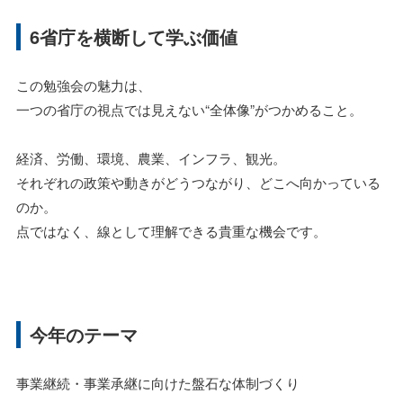
6省庁を横断して学ぶ価値
この勉強会の魅力は、
一つの省庁の視点では見えない“全体像”がつかめること。
経済、労働、環境、農業、インフラ、観光。
それぞれの政策や動きがどうつながり、どこへ向かっている
のか。
点ではなく、線として理解できる貴重な機会です。
今年のテーマ
事業継続・事業承継に向けた盤石な体制づくり