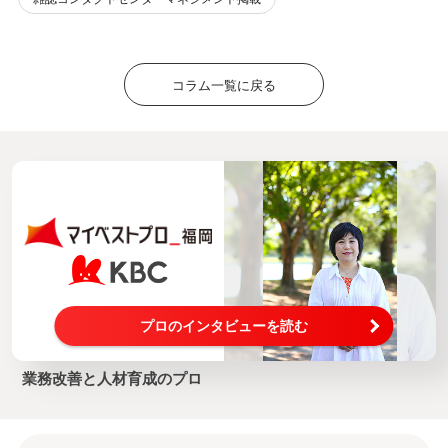
コラム一覧に戻る
プロのインタビューを読む
業務改善と人材育成のプロ