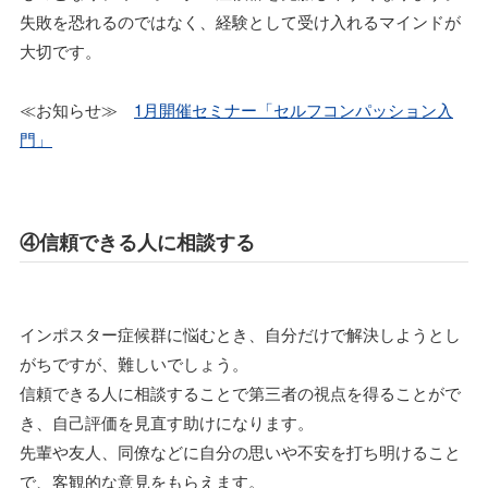
失敗を恐れるのではなく、経験として受け入れるマインドが
大切です。
≪お知らせ≫
1月開催セミナー「セルフコンパッション入
門」
④信頼できる人に相談する
インポスター症候群に悩むとき、自分だけで解決しようとし
がちですが、難しいでしょう。
信頼できる人に相談することで第三者の視点を得ることがで
き、自己評価を見直す助けになります。
先輩や友人、同僚などに自分の思いや不安を打ち明けること
で、客観的な意見をもらえます。