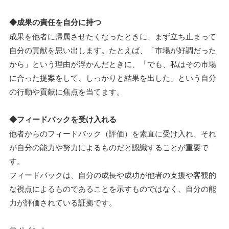
◆成果の責任を自分に持つ
成果を他者に帰属させたくなったときに、まず立ち止まって
自分の貢献を思い出します。たとえば、「市場が好調だった
から」という理由が浮かんだときに、「でも、私はその市場
に合った提案をして、しっかりと結果を出した」という自分
の行動や貢献に焦点を当てます。
◆フィードバックを受け入れる
他者からのフィードバック（評価）を素直に受け入れ、それ
が自分の能力や努力によるものだと認識することが重要で
す。
フィードバックは、自分の成長や成功が他者の支援や客観的
な視点によるものであることを示すものではなく、自分の能
力が評価されている証拠です。