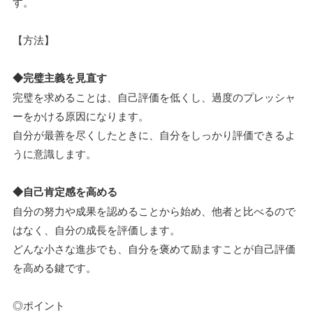
す。
【方法】
◆完璧主義を見直す
完璧を求めることは、自己評価を低くし、過度のプレッシャ
ーをかける原因になります。
自分が最善を尽くしたときに、自分をしっかり評価できるよ
うに意識します。
◆自己肯定感を高める
自分の努力や成果を認めることから始め、他者と比べるので
はなく、自分の成長を評価します。
どんな小さな進歩でも、自分を褒めて励ますことが自己評価
を高める鍵です。
◎ポイント