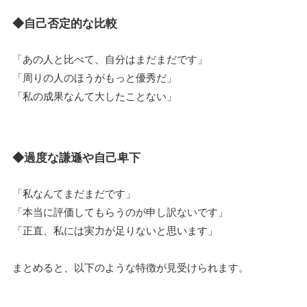
◆自己否定的な比較
「あの人と比べて、自分はまだまだです」
「周りの人のほうがもっと優秀だ」
「私の成果なんて大したことない」
◆過度な謙遜や自己卑下
「私なんてまだまだです」
「本当に評価してもらうのが申し訳ないです」
「正直、私には実力が足りないと思います」
まとめると、以下のような特徴が見受けられます。