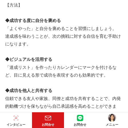
【方法】
◆成功する度に自分を褒める
「よくやった」と自分を褒めることを習慣にしましょう。
達成感を味わうことが、次の挑戦に対する自信を育む手助け
になります。
◆ビジュアルを活用する
「達成リスト」を作ったりカレンダーにマークを付けるな
ど、目に見える形で成功を表現するのも効果的です。
◆成功を他人と共有する
信頼できる友人や家族、同僚と成功を共有することで、内発
的動機づけを保ちながら自己承認感を高めることができま
す。
インタビュー
お問合せ
お問合せ
メニュー