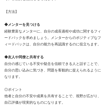
【方法】
◆メンターを見つける
経験豊富なメンターに、自分の成長過程や成功に関するフィ
ードバックを求めましょう。メンターからのポジティブなフ
ィードバックは、自分の能力を再認識するのに役立ちます。
◆友人や同僚と共有する
自分の感じている不安や疑念を信頼できる人と話すことで、
自分の思い込みに気づき、問題を客観的に捉えられるように
なります。
◎ポイント
他者と自分の不安や成果を共有することで、視野が広がり、
自己評価が現実的なものになります。