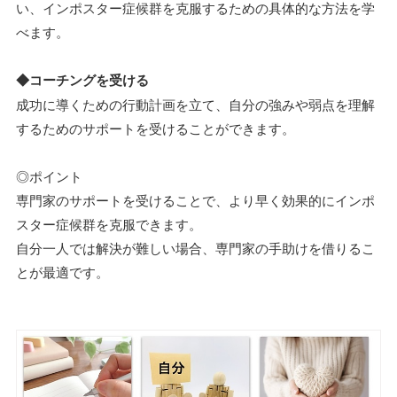
い、インポスター症候群を克服するための具体的な方法を学
べます。
◆コーチングを受ける
成功に導くための行動計画を立て、自分の強みや弱点を理解
するためのサポートを受けることができます。
◎ポイント
専門家のサポートを受けることで、より早く効果的にインポ
スター症候群を克服できます。
自分一人では解決が難しい場合、専門家の手助けを借りるこ
とが最適です。