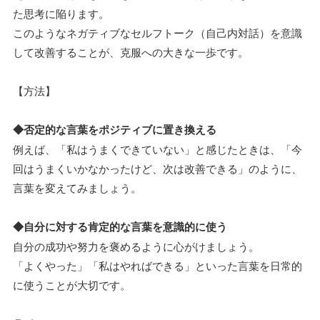
た思考に陥ります。
このようなネガティブなセルフトーク（自己内対話）を意識
して改善することが、克服への大きな一歩です。
【方法】
◆否定的な言葉をポジティブに置き換える
例えば、「私はうまくできていない」と感じたときは、「今
回はうまくいかなかったけど、次は改善できる」のように、
言葉を変えてみましょう。
◆自分に対する肯定的な言葉を意識的に使う
自分の成功や努力を褒めるように心がけましょう。
「よくやった」「私はやればできる」といった言葉を日常的
に使うことが大切です。