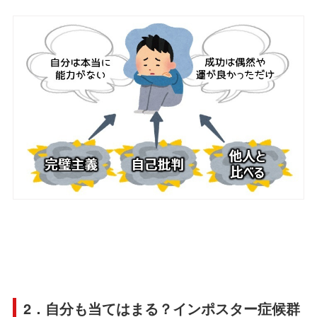
2．自分も当てはまる？インポスター症候群