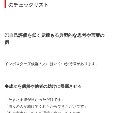
のチェックリスト
①自己評価を低く見積もる典型的な思考や言葉の
例
インポスター症候群の人にはいくつか特徴があります。
◆成功を偶然や他者の助けに帰属させる
「たまたま運が良かっただけです」
「周りの人が助けてくれたからできただけです」
「私の実力じゃなくて環境が良かったんです」