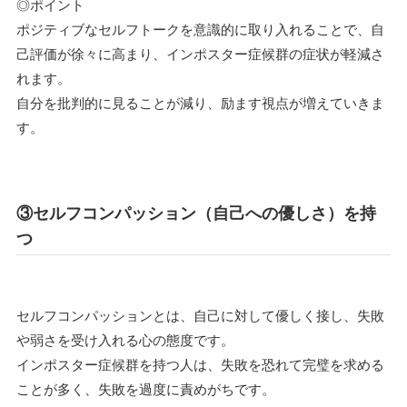
◎ポイント
ポジティブなセルフトークを意識的に取り入れることで、自
己評価が徐々に高まり、インポスター症候群の症状が軽減さ
れます。
自分を批判的に見ることが減り、励ます視点が増えていきま
す。
③セルフコンパッション（自己への優しさ）を持
つ
セルフコンパッションとは、自己に対して優しく接し、失敗
や弱さを受け入れる心の態度です。
インポスター症候群を持つ人は、失敗を恐れて完璧を求める
ことが多く、失敗を過度に責めがちです。