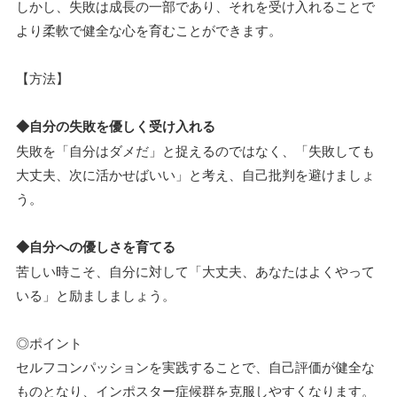
しかし、失敗は成長の一部であり、それを受け入れることで
より柔軟で健全な心を育むことができます。
【方法】
◆自分の失敗を優しく受け入れる
失敗を「自分はダメだ」と捉えるのではなく、「失敗しても
大丈夫、次に活かせばいい」と考え、自己批判を避けましょ
う。
◆自分への優しさを育てる
苦しい時こそ、自分に対して「大丈夫、あなたはよくやって
いる」と励ましましょう。
◎ポイント
セルフコンパッションを実践することで、自己評価が健全な
ものとなり、インポスター症候群を克服しやすくなります。