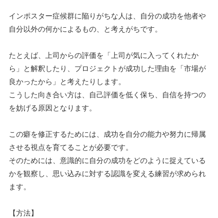
インポスター症候群に陥りがちな人は、自分の成功を他者や
自分以外の何かによるもの、と考えがちです。
たとえば、上司からの評価を「上司が気に入ってくれたか
ら」と解釈したり、プロジェクトが成功した理由を「市場が
良かったから」と考えたりします。
こうした向き合い方は、自己評価を低く保ち、自信を持つの
を妨げる原因となります。
この癖を修正するためには、成功を自分の能力や努力に帰属
させる視点を育てることが必要です。
そのためには、意識的に自分の成功をどのように捉えている
かを観察し、思い込みに対する認識を変える練習が求められ
ます。
【方法】