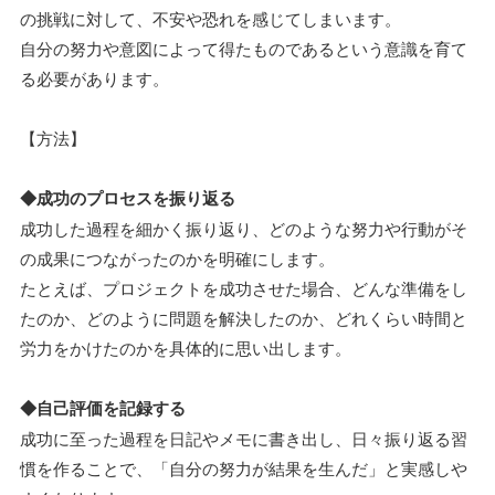
の挑戦に対して、不安や恐れを感じてしまいます。
自分の努力や意図によって得たものであるという意識を育て
る必要があります。
【方法】
◆成功のプロセスを振り返る
成功した過程を細かく振り返り、どのような努力や行動がそ
の成果につながったのかを明確にします。
たとえば、プロジェクトを成功させた場合、どんな準備をし
たのか、どのように問題を解決したのか、どれくらい時間と
労力をかけたのかを具体的に思い出します。
◆自己評価を記録する
成功に至った過程を日記やメモに書き出し、日々振り返る習
慣を作ることで、「自分の努力が結果を生んだ」と実感しや