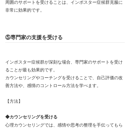
周囲のサポートを受けることは、インポスター症候群克服に
非常に効果的です。
⑤専門家の支援を受ける
インポスター症候群が深刻な場合、専門家のサポートを受け
ることが最も効果的です。
カウンセリングやコーチングを受けることで、自己評価の改
善方法や、感情のコントロール方法を学べます。
【方法】
◆カウンセリングを受ける
心理カウンセリングでは、感情や思考の整理を手伝ってもら