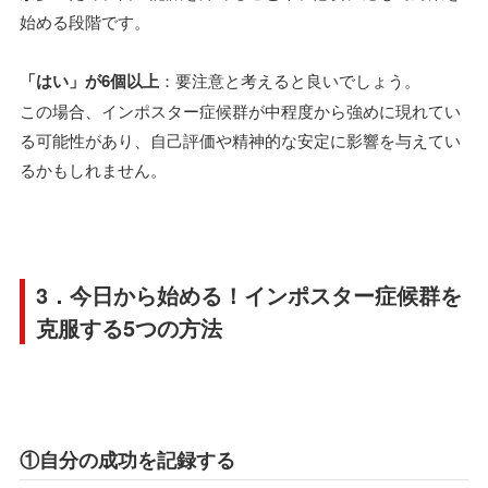
始める段階です。
「はい」が6個以上
：要注意と考えると良いでしょう。
この場合、インポスター症候群が中程度から強めに現れてい
る可能性があり、自己評価や精神的な安定に影響を与えてい
るかもしれません。
3．今日から始める！インポスター症候群を
克服する5つの方法
①自分の成功を記録する