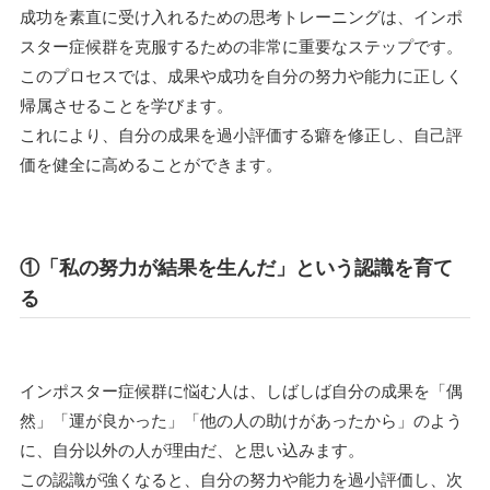
成功を素直に受け入れるための思考トレーニングは、インポ
スター症候群を克服するための非常に重要なステップです。
このプロセスでは、成果や成功を自分の努力や能力に正しく
帰属させることを学びます。
これにより、自分の成果を過小評価する癖を修正し、自己評
価を健全に高めることができます。
①「私の努力が結果を生んだ」という認識を育て
る
インポスター症候群に悩む人は、しばしば自分の成果を「偶
然」「運が良かった」「他の人の助けがあったから」のよう
に、自分以外の人が理由だ、と思い込みます。
この認識が強くなると、自分の努力や能力を過小評価し、次