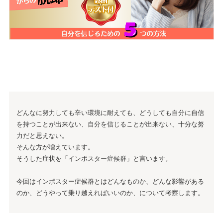
どんなに努力しても辛い環境に耐えても、どうしても自分に自信
を持つことが出来ない、自分を信じることが出来ない、十分な努
力だと思えない。
そんな方が増えています。
そうした症状を「インポスター症候群」と言います。
今回はインポスター症候群とはどんなものか、どんな影響がある
のか、どうやって乗り越えればいいのか、について考察します。