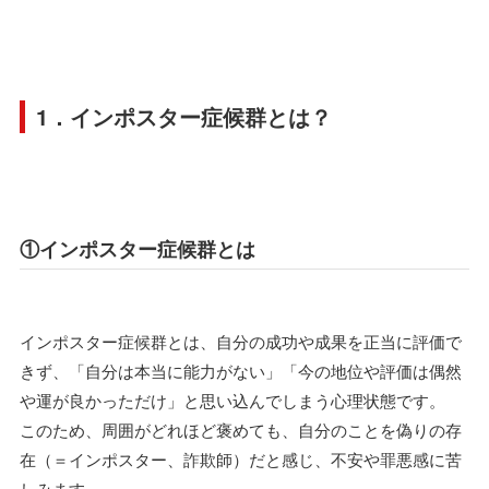
1．インポスター症候群とは？
①インポスター症候群とは
インポスター症候群とは、自分の成功や成果を正当に評価で
きず、「自分は本当に能力がない」「今の地位や評価は偶然
や運が良かっただけ」と思い込んでしまう心理状態です。
このため、周囲がどれほど褒めても、自分のことを偽りの存
在（＝インポスター、詐欺師）だと感じ、不安や罪悪感に苦
しみます。