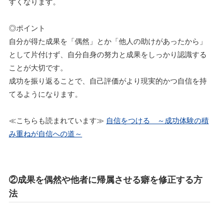
すくなります。
◎ポイント
自分が得た成果を「偶然」とか「他人の助けがあったから」
として片付けず、自分自身の努力と成果をしっかり認識する
ことが大切です。
成功を振り返ることで、自己評価がより現実的かつ自信を持
てるようになります。
≪こちらも読まれています≫
自信をつける ～成功体験の積
み重ねが自信への道～
②成果を偶然や他者に帰属させる癖を修正する方
法