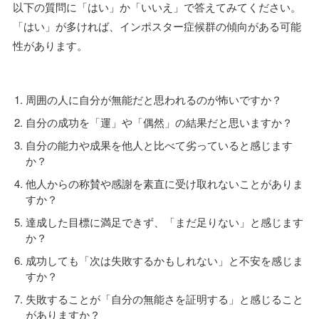
以下の質問に「はい」か「いいえ」で答えてみてください。
「はい」が多ければ、インポスター症候群の傾向がある可能
性があります。
周囲の人に自分が無能だと思われるのが怖いですか？
自分の成功を「運」や「偶然」の結果だと思いますか？
自分の能力や成果を他人と比べて劣っていると感じます
か？
他人からの称賛や感謝を素直に受け取れないことがありま
すか？
達成した目標に満足できず、「まだ足りない」と感じます
か？
成功しても「次は失敗するかもしれない」と不安を感じま
すか？
失敗することが「自分の無能さを証明する」と感じること
がありますか？