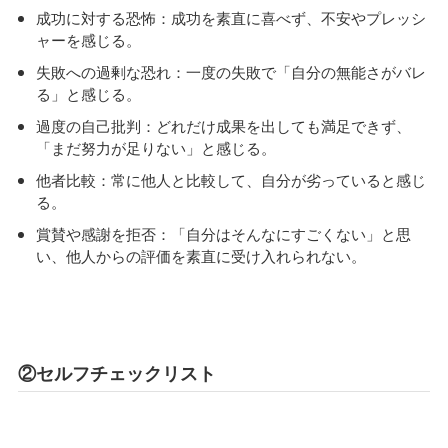
成功に対する恐怖：成功を素直に喜べず、不安やプレッシ
ャーを感じる。
失敗への過剰な恐れ：一度の失敗で「自分の無能さがバレ
る」と感じる。
過度の自己批判：どれだけ成果を出しても満足できず、
「まだ努力が足りない」と感じる。
他者比較：常に他人と比較して、自分が劣っていると感じ
る。
賞賛や感謝を拒否：「自分はそんなにすごくない」と思
い、他人からの評価を素直に受け入れられない。
②セルフチェックリスト