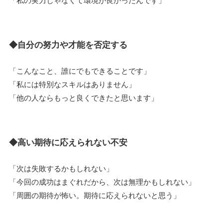
◆自分の努力や才能を否定する
「こんなこと、誰にでもできることです」
「私には特別なスキルはありません」
「他の人ならもっと良くできたと思います」
◆高い期待に応えられない不安
「次は失敗するかもしれない」
「今回の成功はまぐれだから、次は無理かもしれない」
「周囲の期待が怖い。期待に応えられないと思う」