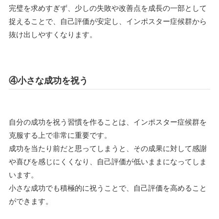
完璧を求めすぎず、少しの失敗や改善点を成長の一部として
捉えることで、自己評価が安定し、インポスター症候群から
抜け出しやすくなります。
④小さな成功を祝う
自分の成功を祝う習慣を作ることは、インポスター症候群を
克服する上で非常に重要です。
成功を当たり前だと思ってしまうと、その成果に対して感謝
や喜びを感じにくくなり、自己評価が低いままになってしま
います。
小さな成功でも積極的に祝うことで、自己評価を高めること
ができます。