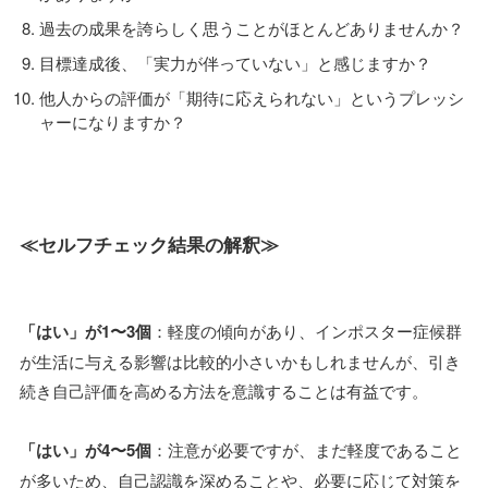
過去の成果を誇らしく思うことがほとんどありませんか？
目標達成後、「実力が伴っていない」と感じますか？
他人からの評価が「期待に応えられない」というプレッシ
ャーになりますか？
≪セルフチェック結果の解釈≫
「はい」が1〜3個
：軽度の傾向があり、インポスター症候群
が生活に与える影響は比較的小さいかもしれませんが、引き
続き自己評価を高める方法を意識することは有益です。
「はい」が4〜5個
：注意が必要ですが、まだ軽度であること
が多いため、自己認識を深めることや、必要に応じて対策を