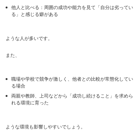
他人と比べる：周囲の成功や能力を見て「自分は劣ってい
る」と感じる癖がある
ような人が多いです。
また、
職場や学校で競争が激しく、他者との比較が常態化してい
る場合
両親や教師、上司などから「成功し続けること」を求めら
れる環境に育った
ような環境も影響しやすいでしょう。