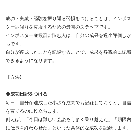
成功・実績・経験を振り返る習慣をつけることは、インポス
ター症候群を克服するための最初のステップです。
インポスター症候群に悩む人は、自分の成果を過小評価しが
ちです。
自分が達成したことを記録することで、成果を客観的に認識
できるようになります。
【方法】
◆成功日記をつける
毎日、自分が達成した小さな成果でも記録しておくと、自信
を育てるのに役立ちます。
例えば、「今日は難しい会議をうまく乗り越えた」「期限内
に仕事を終わらせた」といった具体的な成功を記録します。