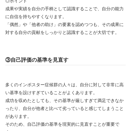
◎ポイント
成果や実績を自分の手柄として認識することで、自分の能力
に自信を持ちやすくなります。
「偶然」や「他者の助け」の要素を認めつつも、その成果に
対する自分の貢献をしっかりと認識することが大切です。
③自己評価の基準を見直す
多くのインポスター症候群の人々は、自分に対して非常に高
い基準を設けすぎていることがよくあります。
成功を収めたとしても、その基準が厳しすぎて満足できなか
ったり、自分が他者と比べて劣っていると感じてしまうこと
があります。
そのため、自己評価の基準を現実的に見直すことが重要で