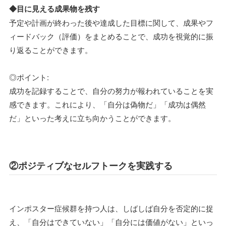
◆目に見える成果物を残す
予定や計画が終わった後や達成した目標に関して、成果やフ
ィードバック（評価）をまとめることで、成功を視覚的に振
り返ることができます。
◎ポイント:
成功を記録することで、自分の努力が報われていることを実
感できます。これにより、「自分は偽物だ」「成功は偶然
だ」といった考えに立ち向かうことができます。
②ポジティブなセルフトークを実践する
インポスター症候群を持つ人は、しばしば自分を否定的に捉
え、「自分はできていない」「自分には価値がない」といっ