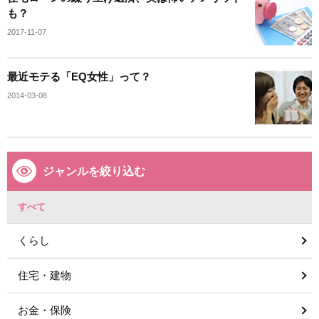
も？
2017-11-07
最近モテる「EQ女性」って？
2014-03-08
ジャンルを絞り込む
すべて
くらし
住宅・建物
お金・保険