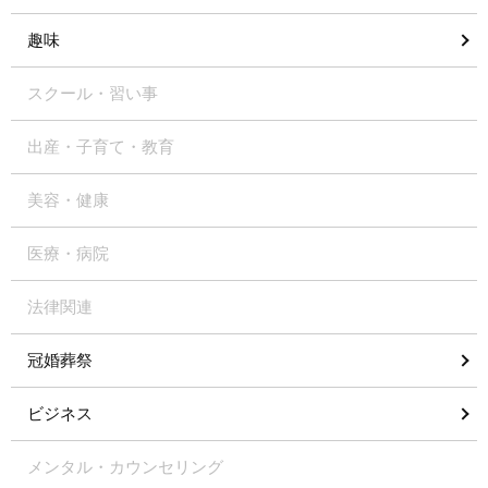
趣味
スクール・習い事
出産・子育て・教育
美容・健康
医療・病院
法律関連
冠婚葬祭
ビジネス
メンタル・カウンセリング