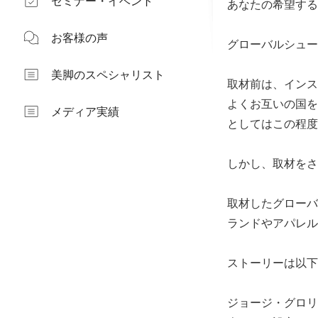
セミナー・イベント
あなたの希望する
お客様の声
グローバルシュー
美脚のスペシャリスト
取材前は、インス
よくお互いの国を
メディア実績
としてはこの程度
しかし、取材をさ
取材したグローバ
ランドやアパレル
ストーリーは以下
ジョージ・グロリ