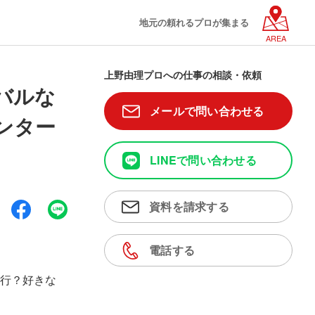
地元の頼れるプロが集まる
AREA
上野由理プロへの仕事の相談・依頼
バルな
メールで問い合わせる
ンター
LINEで問い合わせる
資料を請求する
電話する
行？好きな