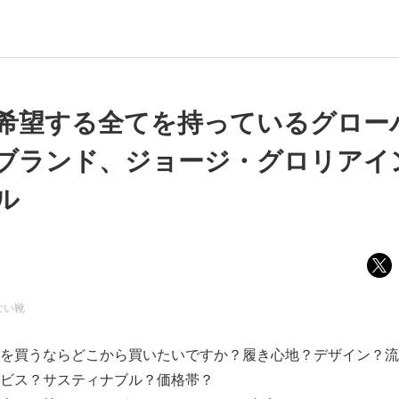
希望する全てを持っているグロー
ブランド、ジョージ・グロリアイ
ル
ない靴
を買うならどこから買いたいですか？履き心地？デザイン？流
ビス？サスティナブル？価格帯？