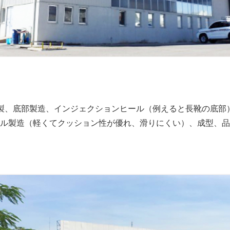
製、底部製造、インジェクションヒール（例えると長靴の底部
ル製造（軽くてクッション性が優れ、滑りにくい）、成型、品