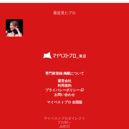
最近見たプロ
専門家登録·掲載について
運営会社
利用規約
プライバシーポリシー
お問い合わせ
マイベストプロ 全国版
マイベストプロダイレクト
プロ50＋
JIJICO