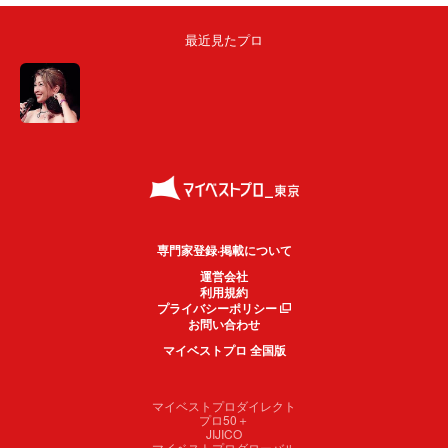
最近見たプロ
専門家登録·掲載について
運営会社
利用規約
プライバシーポリシー
お問い合わせ
マイベストプロ 全国版
マイベストプロダイレクト
プロ50＋
JIJICO
マイベストプログローバル