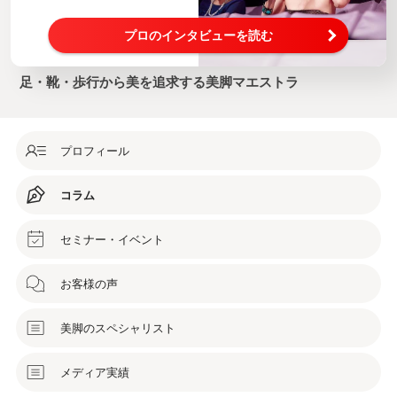
プロのインタビューを読む
足・靴・歩行から美を追求する美脚マエストラ
プロフィール
コラム
セミナー・イベント
お客様の声
美脚のスペシャリスト
メディア実績