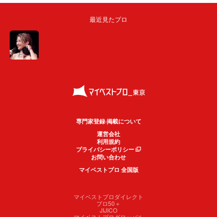
最近見たプロ
専門家登録·掲載について
運営会社
利用規約
プライバシーポリシー
お問い合わせ
マイベストプロ 全国版
マイベストプロダイレクト
プロ50＋
JIJICO
マイベストプログローバル