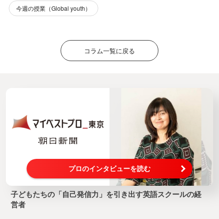
今週の授業（Global youth）
コラム一覧に戻る
プロのインタビューを読む
子どもたちの「自己発信力」を引き出す英語スクールの経
営者