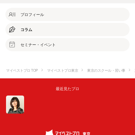
プロフィール
コラム
セミナー・イベント
マイベストプロ TOP
マイベストプロ東京
東京のスクール・習い事
最近見たプロ