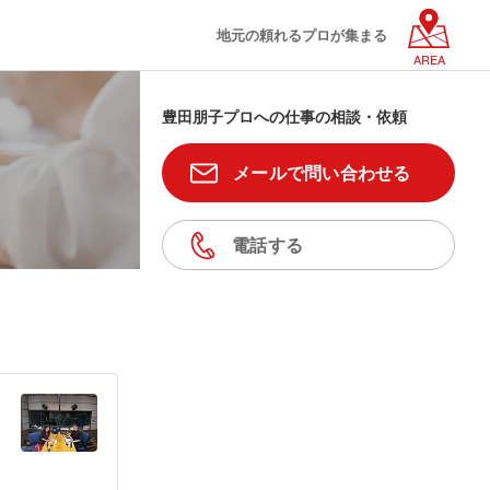
地元の頼れるプロが集まる
AREA
豊田朋子プロへの仕事の相談・依頼
メールで問い合わせる
電話する