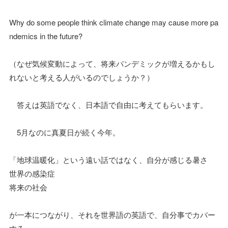
Why do some people think climate change may cause more pa
ndemics in the future?
（なぜ気候変動によって、将来パンデミックが増えるかもし
れないと考える人がいるのでしょうか？）
答えは英語でなく、日本語で自由に考えてもらいます。
5月なのに真夏日が続く今年。
「地球温暖化」という遠い話ではなく、自分が感じる暑さ
世界の感染症
将来の社会
が一本につながり、それを世界語の英語で、自分事でカバー