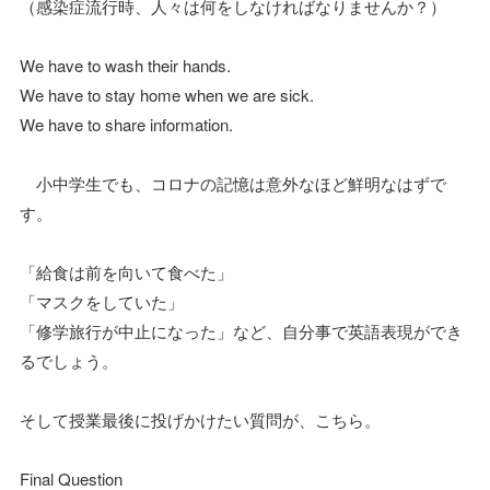
（感染症流行時、人々は何をしなければなりませんか？）
We have to wash their hands.
We have to stay home when we are sick.
We have to share information.
小中学生でも、コロナの記憶は意外なほど鮮明なはずで
す。
「給食は前を向いて食べた」
「マスクをしていた」
「修学旅行が中止になった」など、自分事で英語表現ができ
るでしょう。
そして授業最後に投げかけたい質問が、こちら。
Final Question