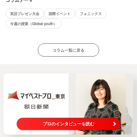
コラムテーマ
英語プレゼン大会
国際イベント
フォニックス
今週の授業（Global youth）
コラム一覧に戻る
プロのインタビューを読む