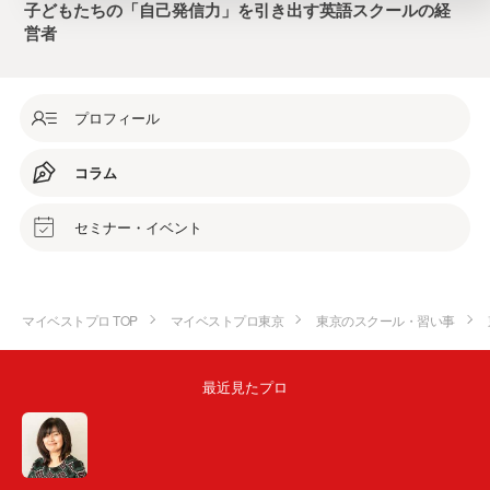
子どもたちの「自己発信力」を引き出す英語スクールの経
営者
プロフィール
コラム
セミナー・イベント
マイベストプロ TOP
マイベストプロ東京
東京のスクール・習い事
最近見たプロ