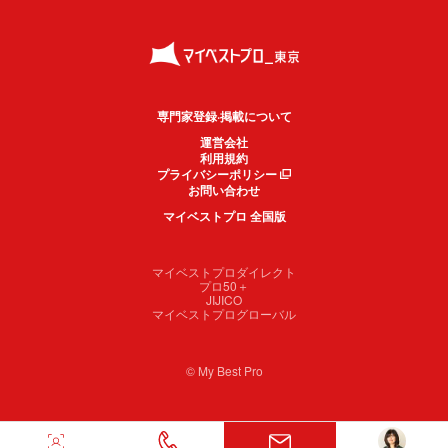
専門家登録·掲載について
運営会社
利用規約
プライバシーポリシー
お問い合わせ
マイベストプロ 全国版
マイベストプロダイレクト
プロ50＋
JIJICO
マイベストプログローバル
© My Best Pro