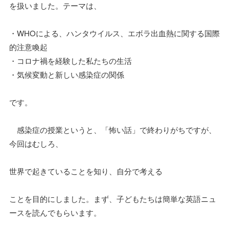
を扱いました。テーマは、
・WHOによる、ハンタウイルス、エボラ出血熱に関する国際
的注意喚起
・コロナ禍を経験した私たちの生活
・気候変動と新しい感染症の関係
です。
感染症の授業というと、「怖い話」で終わりがちですが、
今回はむしろ、
世界で起きていることを知り、自分で考える
ことを目的にしました。まず、子どもたちは簡単な英語ニュ
ースを読んでもらいます。