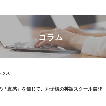
コラム
ックス
の「直感」を信じて、お子様の英語スクール選び