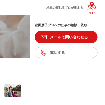
地元の頼れるプロが集まる
AREA
豊田朋子プロへの仕事の相談・依頼
メールで問い合わせる
電話する