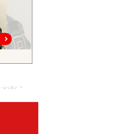
・レッスン