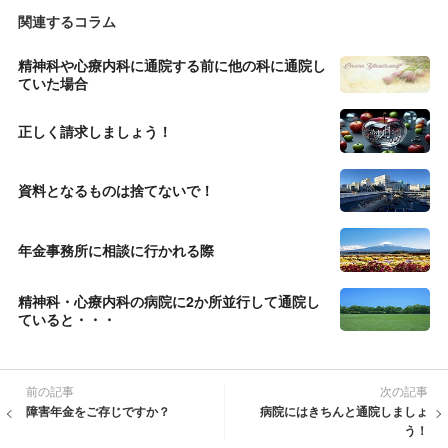
関連するコラム
精神科や心療内科に通院する前に他の科に通院し
ていた場合
正しく請求しましょう！
資料となるものは捨てないで！
年金事務所に相談に行かれる際
精神科・心療内科の病院に2か所並行して通院し
ていると・・・
前の記事
次の記事
障害年金をご存じですか？
病院にはきちんと通院しましょ
う！