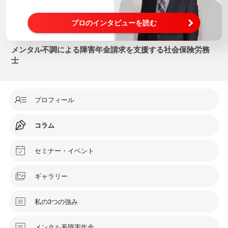
プロのインタビューを読む
メンタル不調による障害年金請求を支援する社会保険労務
士
プロフィール
コラム
セミナー・イベント
ギャラリー
私の3つの強み
メンタル系障害年金