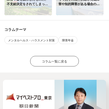
不支給決定をされてしまった
害や知的障害がある場合の初
ら・・・
診日の取り扱い
コラムテーマ
メンタルヘルス・ハラスメント対策
障害年金
コラム一覧に戻る