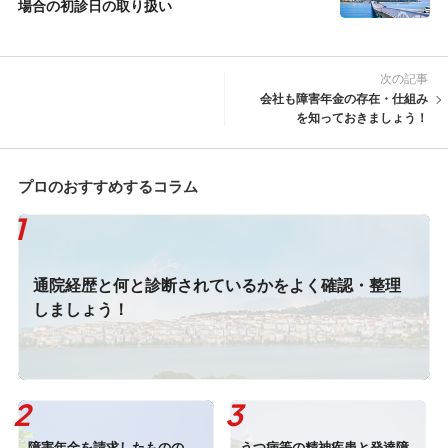
場合の初診日の取り扱い
次の記事
会社も障害年金の存在・仕組み
を知っておきましょう！
プロのおすすめするコラム
通院経歴と何と診断されているかをよく確認・整理
しましょう！
障害年金を請求したものの、
うつ病等の精神疾患と発達障