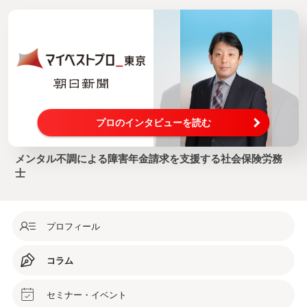
プロのインタビューを読む
メンタル不調による障害年金請求を支援する社会保険労務
士
プロフィール
コラム
セミナー・イベント