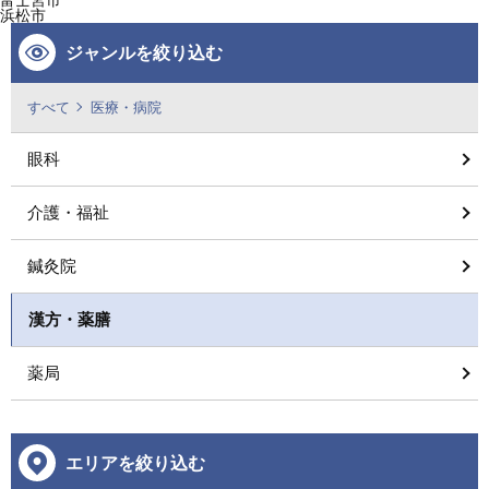
富士宮市
浜松市
ジャンルを絞り込む
すべて
医療・病院
眼科
介護・福祉
鍼灸院
漢方・薬膳
薬局
エリアを絞り込む