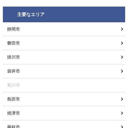
主要なエリア
静岡市
磐田市
掛川市
袋井市
菊川市
島田市
焼津市
藤枝市