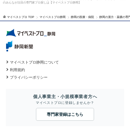
のみんなが注目の専門家プロ探しは【マイベストプロ静岡】
マイベストプロ TOP
マイベストプロ静岡
静岡の医療・病院
静岡の漢方・薬膳の専
マイベストプロ静岡について
利用規約
プライバシーポリシー
個人事業主・小規模事業者方へ
マイベストプロに登録しませんか？
専門家登録はこちら