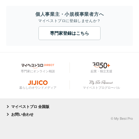
個人事業主・小規模事業者方へ
マイベストプロに登録しませんか？
専門家登録はこちら
専門家にオンライン相談
起業・独立支援
暮らしのオウンドメディア
マイベストプログローバル
マイベストプロ 全国版
お問い合わせ
© My Best Pro