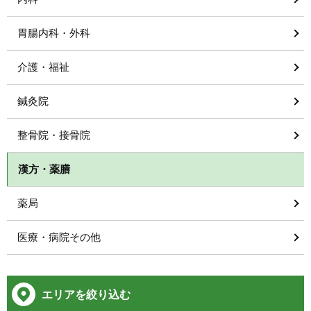
胃腸内科・外科
介護・福祉
鍼灸院
整骨院・接骨院
漢方・薬膳
薬局
医療・病院その他
エリアを絞り込む