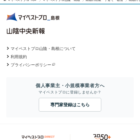
マイベストプロ山陰・島根について
利用規約
プライバシーポリシー
個人事業主・小規模事業者方へ
マイベストプロに登録しませんか？
専門家登録はこちら