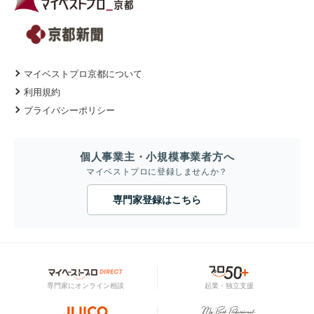
マイベストプロ京都について
利用規約
プライバシーポリシー
個人事業主・小規模事業者方へ
マイベストプロに登録しませんか？
専門家登録はこちら
専門家にオンライン相談
起業・独立支援