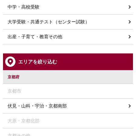
中学・高校受験
大学受験・共通テスト（センター試験）
出産・子育て・教育その他
エリアを絞り込む
京都府
京都市
伏見・山科・宇治・京都南部
大原・京都北部
京都その他