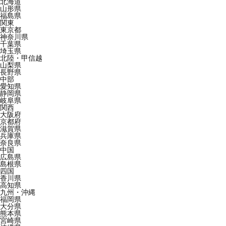
北海道
山形県
福島県
関東
東京都
神奈川県
千葉県
埼玉県
北陸・甲信越
山梨県
長野県
中部
愛知県
静岡県
岐阜県
関西
大阪府
京都府
滋賀県
兵庫県
奈良県
中国
広島県
島根県
四国
香川県
高知県
九州・沖縄
福岡県
大分県
熊本県
宮崎県