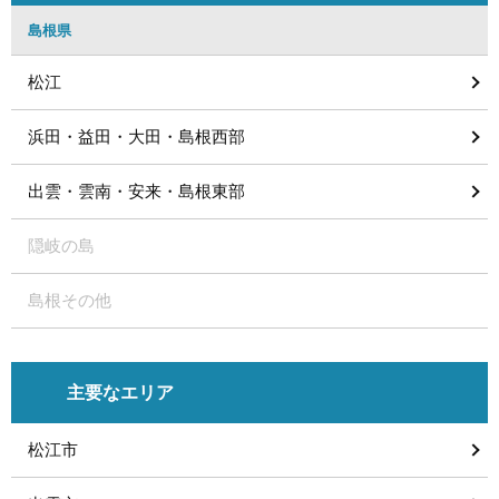
島根県
松江
浜田・益田・大田・島根西部
出雲・雲南・安来・島根東部
隠岐の島
島根その他
主要なエリア
松江市