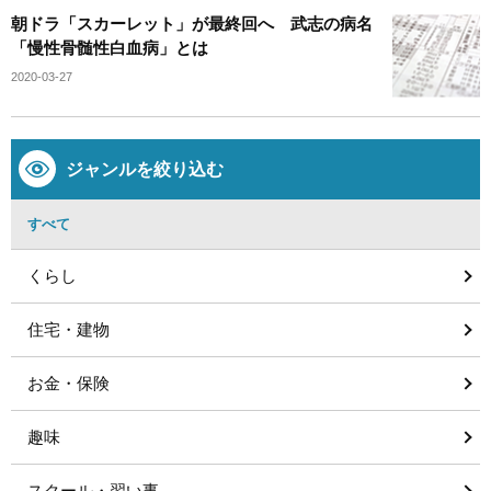
朝ドラ「スカーレット」が最終回へ 武志の病名
「慢性骨髄性白血病」とは
2020-03-27
ジャンルを絞り込む
すべて
くらし
住宅・建物
お金・保険
趣味
スクール・習い事