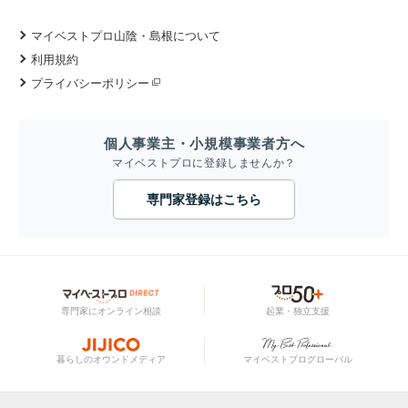
マイベストプロ山陰・島根について
利用規約
プライバシーポリシー
個人事業主・小規模事業者方へ
マイベストプロに登録しませんか？
専門家登録はこちら
専門家にオンライン相談
起業・独立支援
暮らしのオウンドメディア
マイベストプログローバル