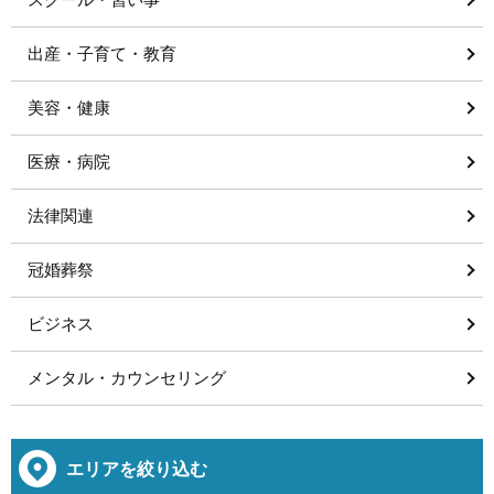
出産・子育て・教育
美容・健康
医療・病院
法律関連
冠婚葬祭
ビジネス
メンタル・カウンセリング
エリアを絞り込む