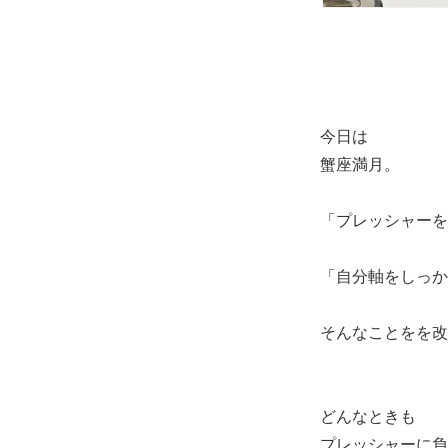
今日は
蟹座満月。
「プレッシャーを
「自分軸をしっか
そんなことをを改
どんなときも
プレッシャーに負