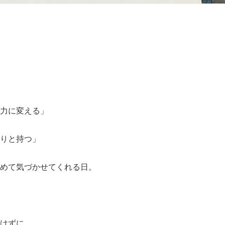
力に変える」
りと持つ」
めて気づかせてくれる日。
けずに