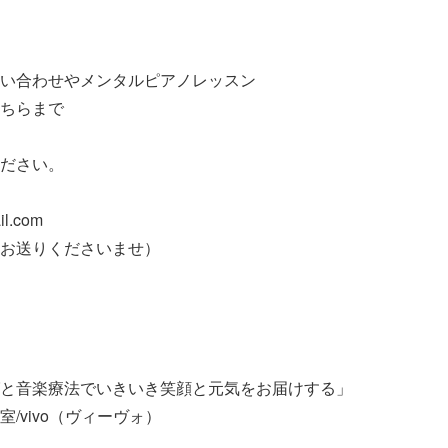
い合わせやメンタルピアノレッスン
ちらまで
ださい。
l.com
お送りくださいませ）
と音楽療法でいきいき笑顔と元気をお届けする」
/vivo（ヴィーヴォ）