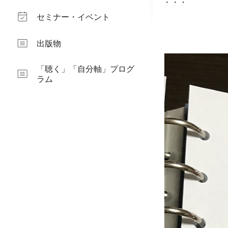
・・・
セミナー・イベント
出版物
「聴く」「自分軸」プログ
ラム