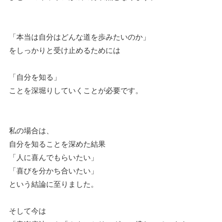
「本当は自分はどんな道を歩みたいのか」
をしっかりと受け止めるためには
「自分を知る」
ことを深堀りしていくことが必要です。
私の場合は、
自分を知ることを深めた結果
「人に喜んでもらいたい」
「喜びを分かち合いたい」
という結論に至りました。
そして今は