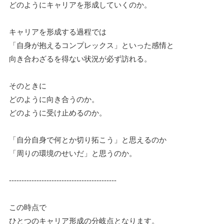
どのようにキャリアを形成していくのか。
キャリアを形成する過程では
「自身が抱えるコンプレックス」といった感情と
向き合わざるを得ない状況が必ず訪れる。
そのときに
どのように向き合うのか。
どのように受け止めるのか。
「自分自身で何とか切り拓こう」と思えるのか
「周りの環境のせいだ」と思うのか。
-------------------------------------------
この時点で
ひとつのキャリア形成の分岐点となります。