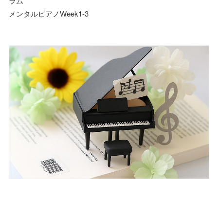
ラム
メンタルピアノWeek1-3