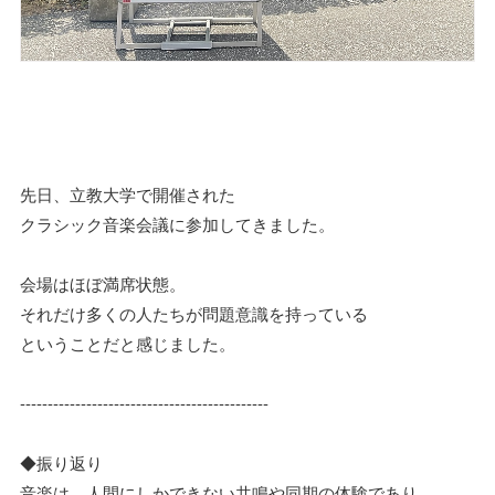
先日、立教大学で開催された
クラシック音楽会議に参加してきました。
会場はほぼ満席状態。
それだけ多くの人たちが問題意識を持っている
ということだと感じました。
---------------------------------------------
◆振り返り
音楽は、人間にしかできない共鳴や同期の体験であり、