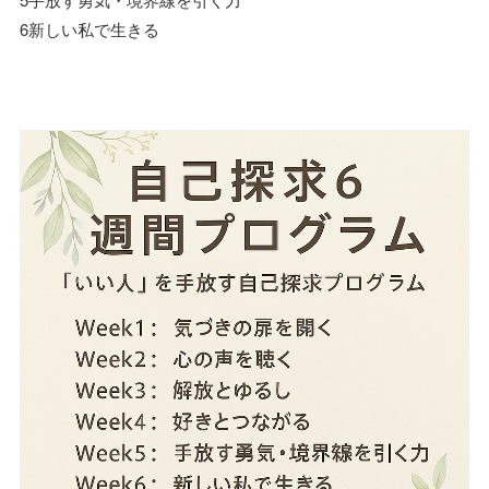
6新しい私で生きる