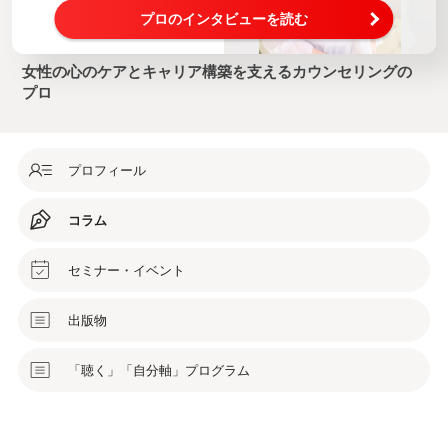
プロのインタビューを読む
女性の心のケアとキャリア構築を支えるカウンセリングの
プロ
プロフィール
コラム
セミナー・イベント
出版物
「聴く」「自分軸」プログラム