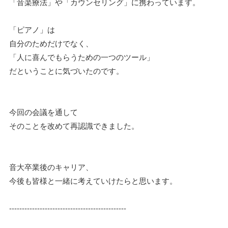
「音楽療法」や「カウンセリング」に携わっています。
「ピアノ」は
自分のためだけでなく、
「人に喜んでもらうための一つのツール」
だということに気づいたのです。
今回の会議を通して
そのことを改めて再認識できました。
音大卒業後のキャリア、
今後も皆様と一緒に考えていけたらと思います。
----------------------------------------------