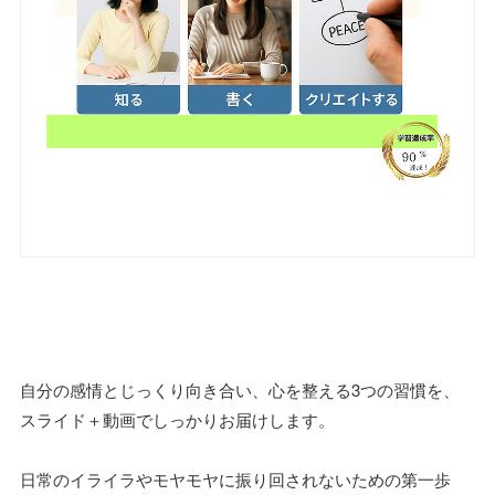
自分の感情とじっくり向き合い、心を整える3つの習慣を、
スライド＋動画でしっかりお届けします。
日常のイライラやモヤモヤに振り回されないための第一歩