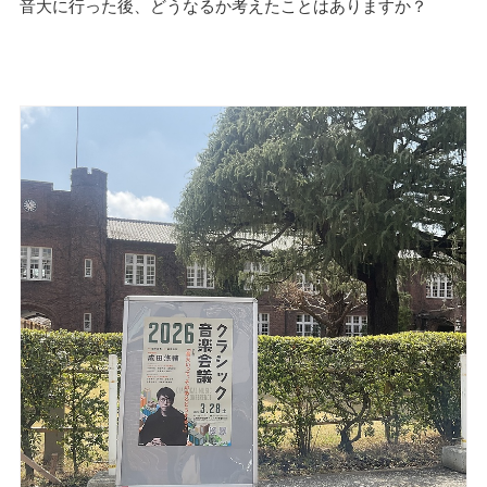
音大に行った後、どうなるか考えたことはありますか？