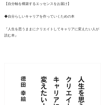
【自分軸を構築するエッセンスをお届け】
◆自分らしいキャリアを作っていくための本
『人生を思うままにクリエイトしてキャリアに変えたい人が
読む本』