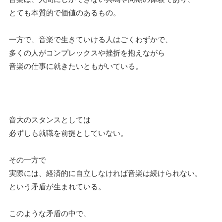
とても本質的で価値のあるもの。
一方で、音楽で生きていける人はごくわずかで、
多くの人がコンプレックスや挫折を抱えながら
音楽の仕事に就きたいともがいている。
音大のスタンスとしては
必ずしも就職を前提としていない。
その一方で
実際には、経済的に自立しなければ音楽は続けられない。
という矛盾が生まれている。
このような矛盾の中で、