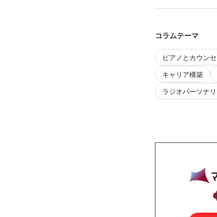
コラムテーマ
ピアノとカウンセ
キャリア構築
ラジオパーソナリ