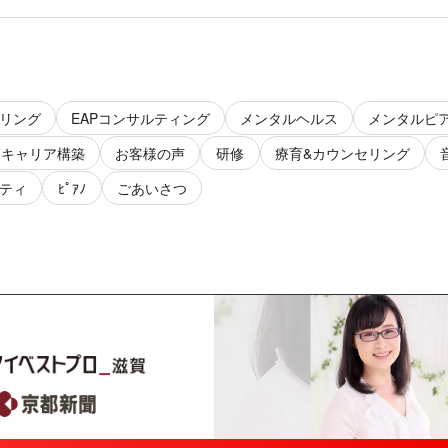
リング
EAPコンサルティング
メンタルヘルス
メンタルピ
キャリア構築
お客様の声
研修
療育&カウンセリング
ティ
ﾋﾟｱﾉ
ごあいさつ