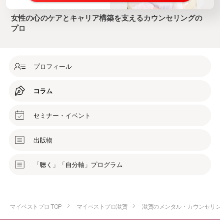
女性の心のケアとキャリア構築を支えるカウンセリングの
プロ
プロフィール
コラム
セミナー・イベント
出版物
「聴く」「自分軸」プログラム
マイベストプロ TOP
マイベストプロ滋賀
滋賀のメンタル・カウンセリ