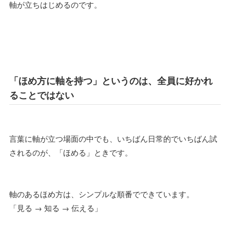
軸が立ちはじめるのです。
「ほめ方に軸を持つ」というのは、全員に好かれ
ることではない
言葉に軸が立つ場面の中でも、いちばん日常的でいちばん試
されるのが、「ほめる」ときです。
軸のあるほめ方は、シンプルな順番でできています。
「見る → 知る → 伝える」