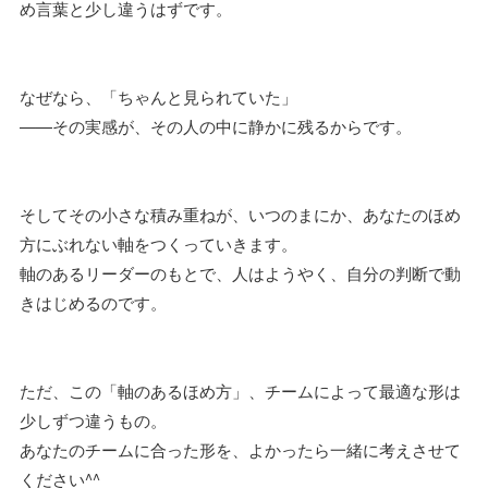
め言葉と少し違うはずです。
なぜなら、「ちゃんと見られていた」
——その実感が、その人の中に静かに残るからです。
そしてその小さな積み重ねが、いつのまにか、あなたのほめ
方にぶれない軸をつくっていきます。
軸のあるリーダーのもとで、人はようやく、自分の判断で動
きはじめるのです。
ただ、この「軸のあるほめ方」、チームによって最適な形は
少しずつ違うもの。
あなたのチームに合った形を、よかったら一緒に考えさせて
ください^^