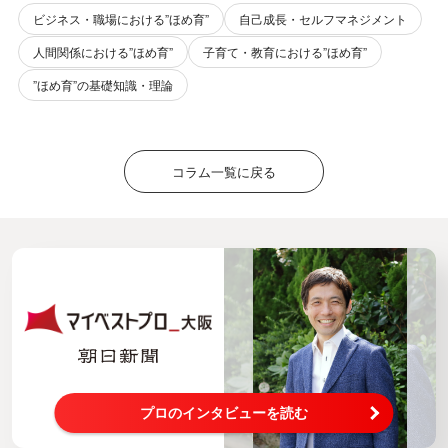
ビジネス・職場における”ほめ育”
自己成長・セルフマネジメント
人間関係における”ほめ育”
子育て・教育における”ほめ育”
”ほめ育”の基礎知識・理論
コラム一覧に戻る
プロのインタビューを読む