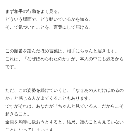
まず相手の行動をよく見る。
どういう場面で、どう動いているかを知る。
そこで気づいたことを、言葉にして届ける。
この順番を踏んだほめ言葉は、相手にちゃんと届きます。
これは、「なぜほめられたのか」が、本人の中にも残るから
です。
ただ、この姿勢を続けていくと、「なぜあの人だけほめるの
か」と感じる人が出てくることもあります。
ですがそれは、あなたが「ちゃんと見ている人」だからこそ
起きること。
全員を均等に扱おうとすると、結局、誰のことも見ていない
ことになってしまいます。