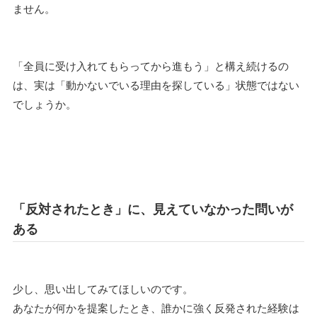
ません。
「全員に受け入れてもらってから進もう」と構え続けるの
は、実は「動かないでいる理由を探している」状態ではない
でしょうか。
「反対されたとき」に、見えていなかった問いが
ある
少し、思い出してみてほしいのです。
あなたが何かを提案したとき、誰かに強く反発された経験は