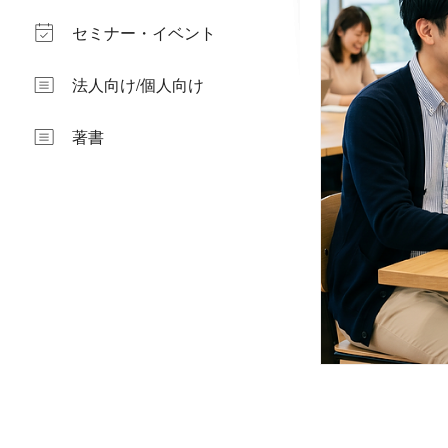
セミナー・イベント
法人向け/個人向け
著書