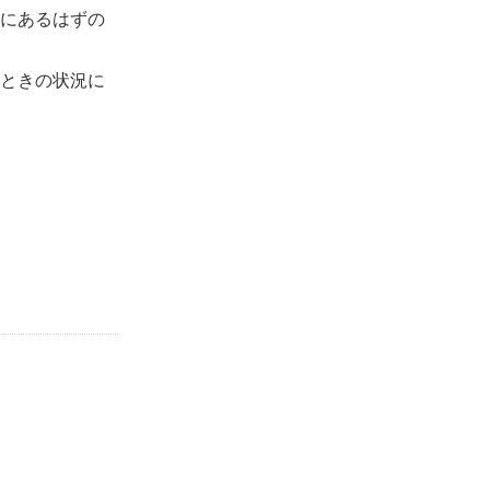
にあるはずの
ときの状況に