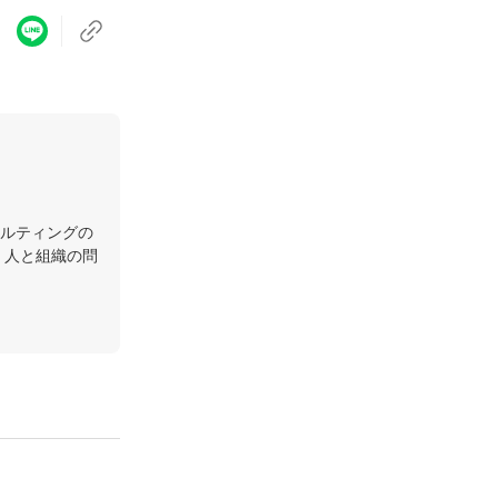
ルティングの
く人と組織の問