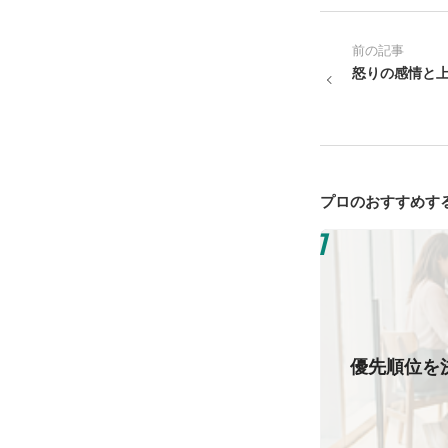
前の記事
怒りの感情と
プロのおすすめす
優先順位を