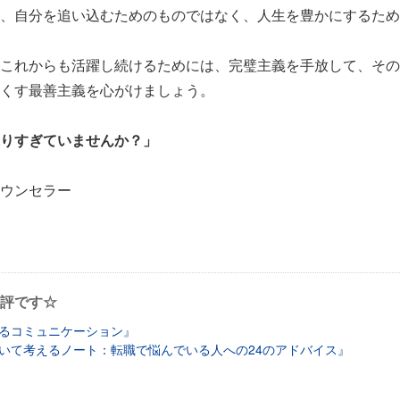
、自分を追い込むためのものではなく、人生を豊かにするため
これからも活躍し続けるためには、完璧主義を手放して、その
くす最善主義を心がけましょう。
りすぎていませんか？」
ウンセラー
評です☆
るコミュニケーション』
いて考えるノート：転職で悩んでいる人への24のアドバイス』