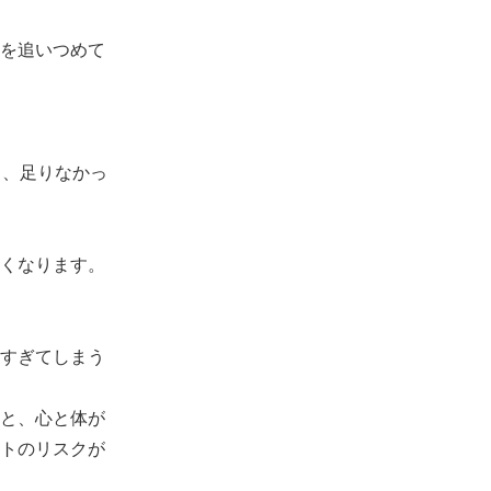
を追いつめて
も、足りなかっ
くなります。
すぎてしまう
と、心と体が
トのリスクが