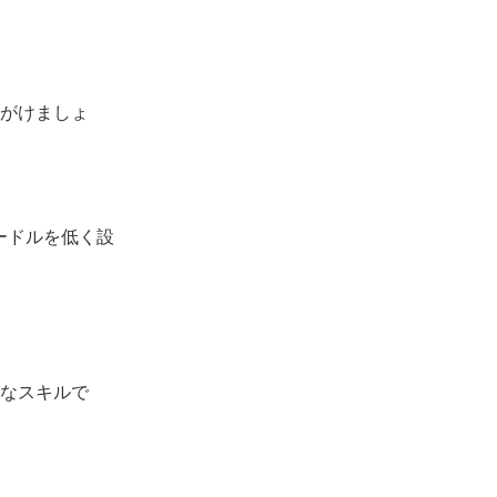
がけましょ
ードルを低く設
なスキルで