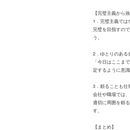
【完璧主義から抜
1．完璧主義では
完璧を目指すので
う。
2．ゆとりのある
「今日はここまで
定するように意識
3．頼ることも仕
会社や職場では、
適切に周囲を頼る
す。
【まとめ】