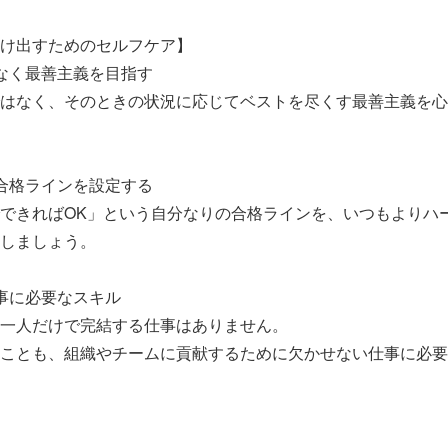
け出すためのセルフケア】
なく最善主義を目指す
はなく、そのときの状況に応じてベストを尽くす最善主義を心
合格ラインを設定する
できればOK」という自分なりの合格ラインを、いつもよりハ
しましょう。
事に必要なスキル
一人だけで完結する仕事はありません。
ことも、組織やチームに貢献するために欠かせない仕事に必要