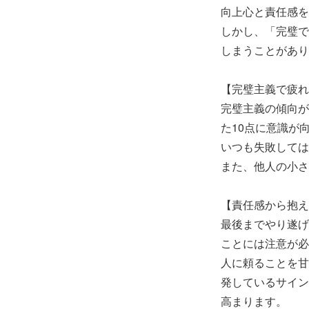
向上心と責任感を
しかし、「完璧で
しまうことがあり
【完璧主義で疲れ
完璧主義の傾向が
た10点に意識が
いつも失敗しては
また、他人の小さ
【責任感から抱え
最後までやり遂げ
ことには注意が必
人に頼ることを甘
発しているサイン
高まります。