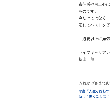
責任感や向上心は
ものです。
今だけではなく、
応じてベストを尽
「必要以上に頑張
ライフキャリアカ
折山 旭
☆おかげさまで好
著書『人生が好転す
新刊『働くことにつ