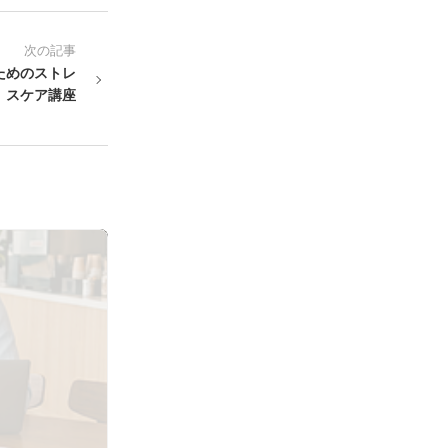
次の記事
ためのストレ
スケア講座