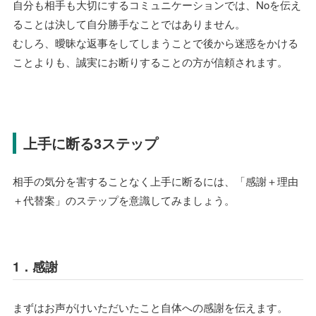
自分も相手も大切にするコミュニケーションでは、Noを伝え
ることは決して自分勝手なことではありません。
むしろ、曖昧な返事をしてしまうことで後から迷惑をかける
ことよりも、誠実にお断りすることの方が信頼されます。
上手に断る3ステップ
相手の気分を害することなく上手に断るには、「感謝＋理由
＋代替案」のステップを意識してみましょう。
1．感謝
まずはお声がけいただいたこと自体への感謝を伝えます。