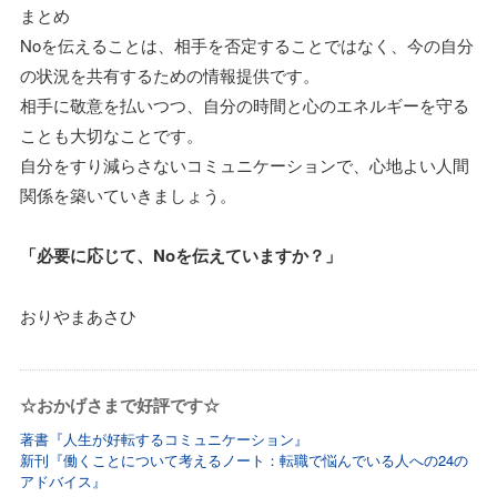
まとめ
Noを伝えることは、相手を否定することではなく、今の自分
の状況を共有するための情報提供です。
相手に敬意を払いつつ、自分の時間と心のエネルギーを守る
ことも大切なことです。
自分をすり減らさないコミュニケーションで、心地よい人間
関係を築いていきましょう。
「必要に応じて、Noを伝えていますか？」
おりやまあさひ
☆おかげさまで好評です☆
著書『人生が好転するコミュニケーション』
新刊『働くことについて考えるノート：転職で悩んでいる人への24の
アドバイス』