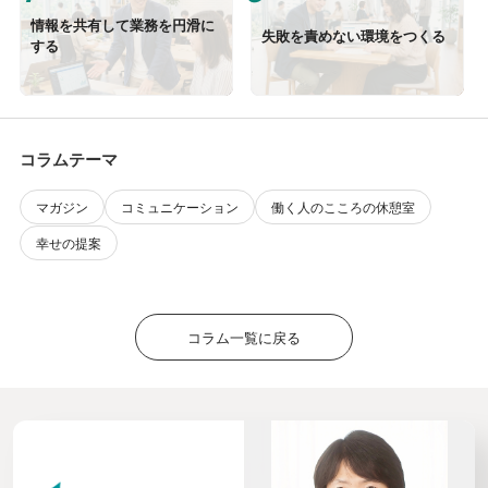
情報を共有して業務を円滑に
失敗を責めない環境をつくる
する
コラムテーマ
マガジン
コミュニケーション
働く人のこころの休憩室
幸せの提案
コラム一覧に戻る