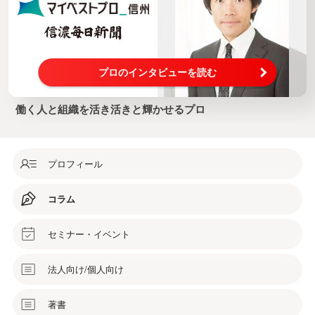
プロのインタビューを読む
働く人と組織を活き活きと輝かせるプロ
プロフィール
コラム
セミナー・イベント
法人向け/個人向け
著書