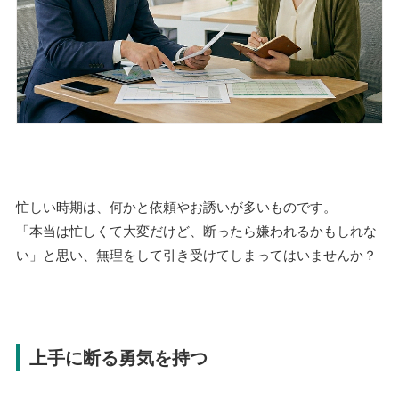
忙しい時期は、何かと依頼やお誘いが多いものです。
「本当は忙しくて大変だけど、断ったら嫌われるかもしれな
い」と思い、無理をして引き受けてしまってはいませんか？
上手に断る勇気を持つ