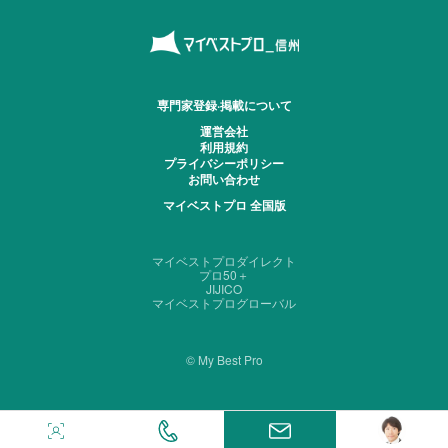
専門家登録·掲載について
運営会社
利用規約
プライバシーポリシー
お問い合わせ
マイベストプロ 全国版
マイベストプロダイレクト
プロ50＋
JIJICO
マイベストプログローバル
© My Best Pro