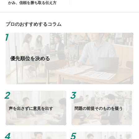
かみ、信頼を勝ち取る伝え方
プロのおすすめするコラム
優先順位を決める
声を出さずに意見を出す
問題の前提そのものを疑う