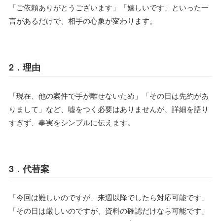
「ご依頼ありがとうございます」「嬉しいです」といった一
言があるだけで、相手の心象が変わります。
2．理由
「現在、他の案件で手が離せないため」「その日は先約があ
りまして」など、嘘をつく必要はありませんが、詳細を語り
すぎず、事実をシンプルに伝えます。
3．代替案
「今回は難しいのですが、来週以降でしたら対応可能です」
「その日は厳しいのですが、資料の確認だけなら可能です」