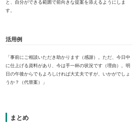
と、自分ができる範囲で前向きな提案を添えるようにしま
す。
活用例
「事前にご相談いただき助かります（感謝）。ただ、今日中
に仕上げる資料があり、今は手一杯の状況です（理由）。明
日の午後からでもよろしければ大丈夫ですが、いかがでしょ
うか？（代替案）」
まとめ