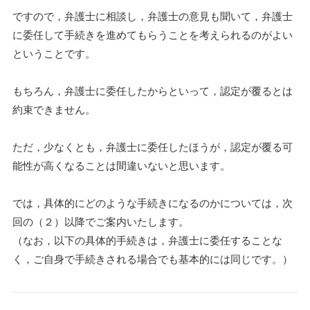
ですので，弁護士に相談し，弁護士の意見も聞いて，弁護士
に委任して手続きを進めてもらうことを考えられるのがよい
ということです。
もちろん，弁護士に委任したからといって，認定が覆るとは
約束できません。
ただ，少なくとも，弁護士に委任したほうが，認定が覆る可
能性が高くなることは間違いないと思います。
では，具体的にどのような手続きになるのかについては，次
回の（２）以降でご案内いたします。
（なお，以下の具体的手続きは，弁護士に委任することな
く，ご自身で手続きされる場合でも基本的には同じです。）