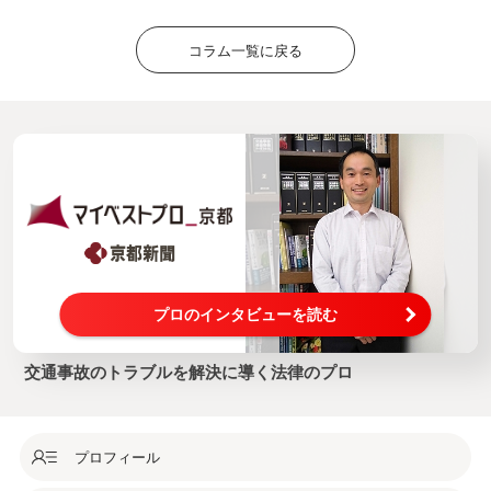
コラム一覧に戻る
プロのインタビューを読む
交通事故のトラブルを解決に導く法律のプロ
プロフィール