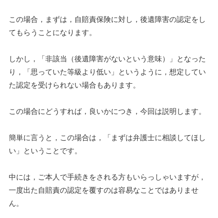
この場合，まずは，自賠責保険に対し，後遺障害の認定をし
てもらうことになります。
しかし，「非該当（後遺障害がないという意味）」となった
り，「思っていた等級より低い」というように，想定してい
た認定を受けられない場合もあります。
この場合にどうすれば，良いかにつき，今回は説明します。
簡単に言うと，この場合は，「まずは弁護士に相談してほし
い」ということです。
中には，ご本人で手続きをされる方もいらっしゃいますが，
一度出た自賠責の認定を覆すのは容易なことではありませ
ん。