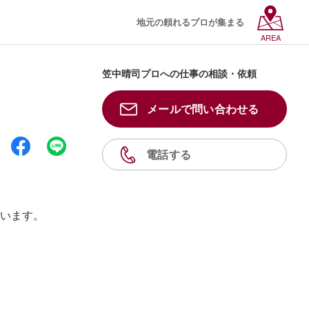
地元の頼れるプロが集まる
AREA
笠中晴司プロへの仕事の相談・依頼
メールで問い合わせる
電話する
います。