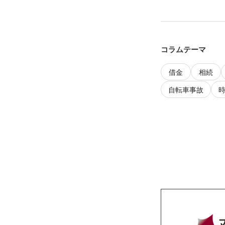
コラムテーマ
借金
相続
自転車事故