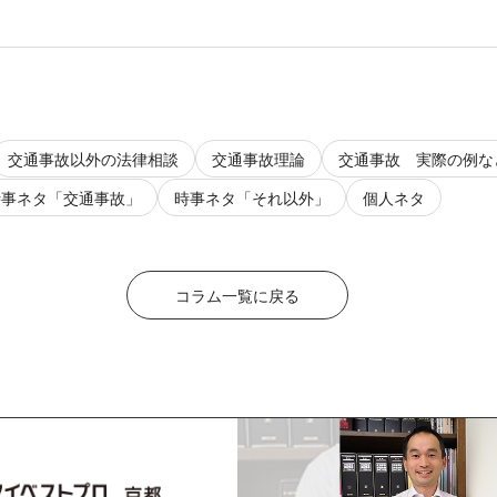
交通事故以外の法律相談
交通事故理論
交通事故 実際の例な
時事ネタ「交通事故」
時事ネタ「それ以外」
個人ネタ
コラム一覧に戻る