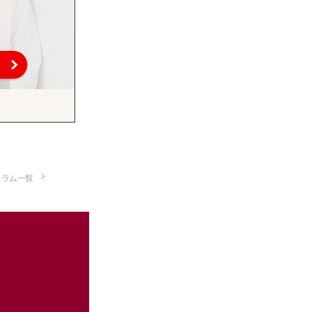
コラム一覧