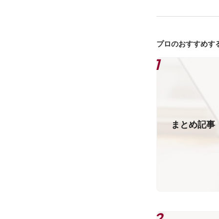
プロのおすすめす
まとめ記事