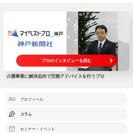
プロのインタビューを読む
介護事業に解決志向で労務アドバイスを行うプロ
プロフィール
コラム
セミナー・イベント