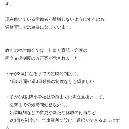
す。
現在働いている労働者が離職しないようにするのも、
労務管理では重要になっています。
政府の検討部会では、仕事と育児・介護の
両立支援制度の改正案が示されました。
・子が3歳になるまでの短時間制度に、
1日5時間や週3日勤務の制度なども望ましい
・子が3歳以降小学校就学前までの両立支援として、
従来までの短時間勤務以外に、
始業時刻などの変更や新たな休暇の付与など
2項目を制度として事業所で設け、選択ができるようにす
る