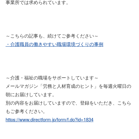
事業所では求められています。
～こちらの記事も、続けてご参考ください～
・介護職員の働きやすい職場環境づくりの事例
～介護・福祉の職場をサポートしています～
メールマガジン「労務と人材育成のヒント」を毎週火曜日の
朝にお届けしています。
別の内容をお届けしていますので、登録をいただき、こちら
もご参考ください。
https://www.directform.jp/form/f.do?id=1834