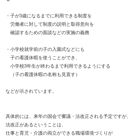
・子が3歳になるまでに利用できる制度を
労働者に対して制度の説明と取得意向を
確認するための面談などの実施の義務
・小学校就学前の子の入園式などにも
子の看護休暇を使うことができ、
小学校3年生が終わるまで利用できるようにする
（子の看護休暇の名称も見直す）
などが示されています。
具体的には、来年の国会で審議・法改正される予定ですが、
法改正があるということは、
仕事と育児・介護の両立ができる職場環境づくりが