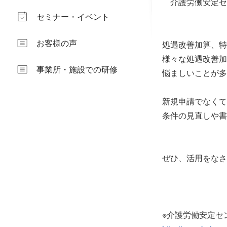
介護労働安定セ
セミナー・イベント
お客様の声
処遇改善加算、特
様々な処遇改善加
事業所・施設での研修
悩ましいことが多
新規申請でなくて
条件の見直しや書
ぜひ、活用をなさ
※介護労働安定セ