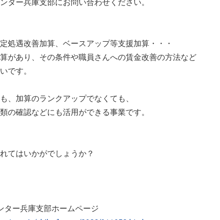
ンター兵庫支部にお問い合わせください。
定処遇改善加算、ベースアップ等支援加算・・・
算があり、その条件や職員さんへの賃金改善の方法など
いです。
も、加算のランクアップでなくても、
類の確認などにも活用ができる事業です。
れてはいかがでしょうか？
ンター兵庫支部ホームページ