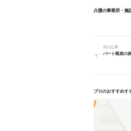
介護の事業所・施
前の記事
パート職員の
プロのおすすめす