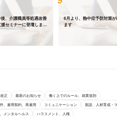
の午後、介護職員等処遇改善
6月より、熱中症予防対策が
支援セミナーに登壇しま
ます
法改正
最新のお知らせ
働く上でのルール、就業規則
件、雇用契約、再雇用
コミュニケーション
面談、人材育成・
、メンタルヘルス
ハラスメント、人権