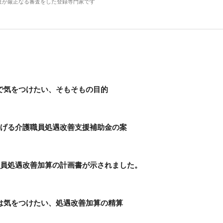
社が厳正なる審査をした登録専門家です
で気をつけたい、そもそもの目的
上げる介護職員処遇改善支援補助金の案
職員処遇改善加算の計画書が示されました。
は気をつけたい、処遇改善加算の精算