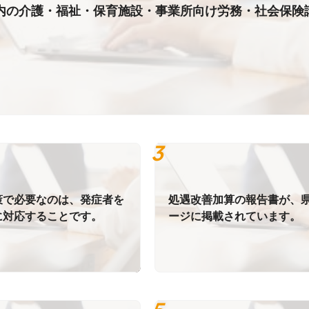
戸市内の介護・福祉・保育施設・事業所向け労務・社会保険
策で必要なのは、発症者を
処遇改善加算の報告書が、
に対応することです。
ージに掲載されています。