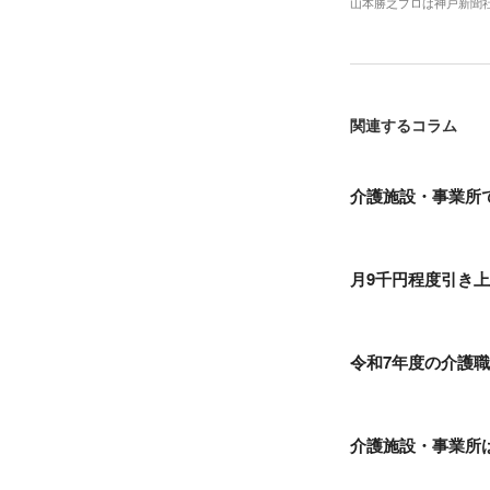
山本勝之プロは神戸新聞
関連するコラム
介護施設・事業所
月9千円程度引き
令和7年度の介護
介護施設・事業所