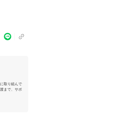
に取り組んで
渡まで、サポ