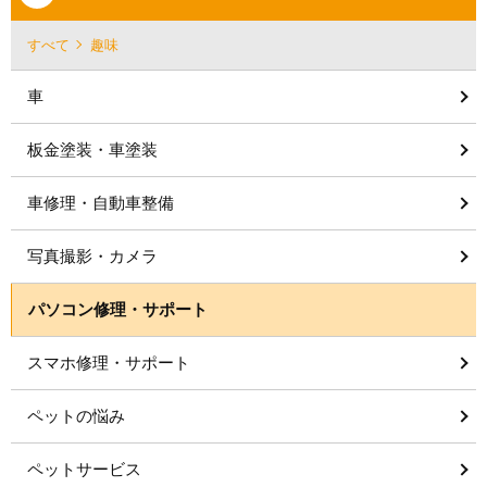
すべて
趣味
車
板金塗装・車塗装
車修理・自動車整備
写真撮影・カメラ
パソコン修理・サポート
スマホ修理・サポート
ペットの悩み
ペットサービス