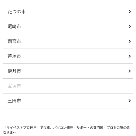
たつの市
尼崎市
西宮市
芦屋市
伊丹市
宝塚市
三田市
「マイベストプロ神戸」で兵庫、パソコン修理・サポートの専門家・プロをご覧のみ
なさまへ