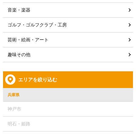
音楽・楽器
ゴルフ・ゴルフクラブ・工房
芸術・絵画・アート
趣味その他
エリアを絞り込む
兵庫県
神戸市
明石・姫路