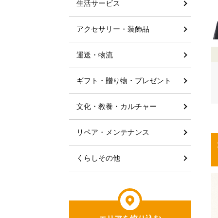
生活サービス
アクセサリー・装飾品
運送・物流
ギフト・贈り物・プレゼント
文化・教養・カルチャー
リペア・メンテナンス
くらしその他