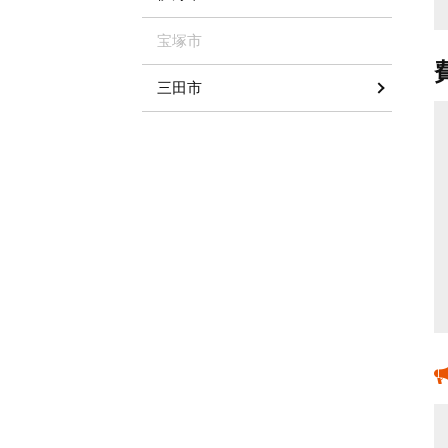
宝塚市
三田市