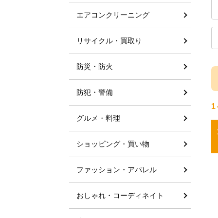
エアコンクリーニング
リサイクル・買取り
防災・防火
防犯・警備
1
グルメ・料理
ショッピング・買い物
ファッション・アパレル
おしゃれ・コーディネイト