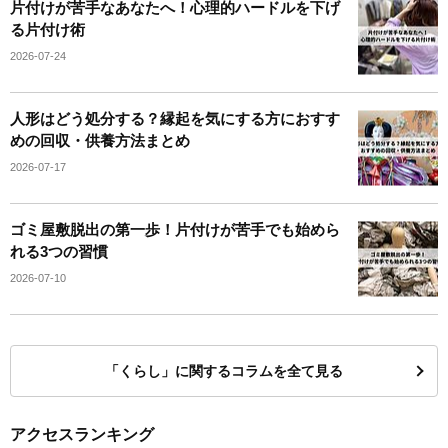
片付けが苦手なあなたへ！心理的ハードルを下げ
る片付け術
2026-07-24
人形はどう処分する？縁起を気にする方におすす
めの回収・供養方法まとめ
2026-07-17
ゴミ屋敷脱出の第一歩！片付けが苦手でも始めら
れる3つの習慣
2026-07-10
「くらし」に関するコラムを全て見る
アクセスランキング