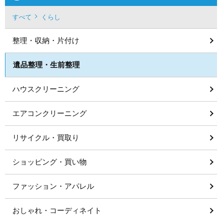
すべて
くらし
整理・収納・片付け
遺品整理・生前整理
ハウスクリーニング
エアコンクリーニング
リサイクル・買取り
ショッピング・買い物
ファッション・アパレル
おしゃれ・コーディネイト