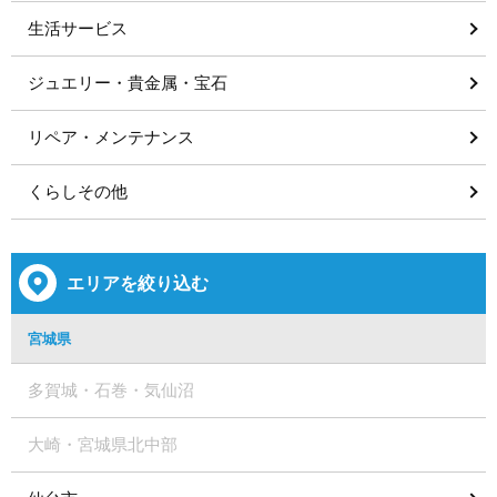
生活サービス
ジュエリー・貴金属・宝石
リペア・メンテナンス
くらしその他
エリアを絞り込む
宮城県
多賀城・石巻・気仙沼
大崎・宮城県北中部