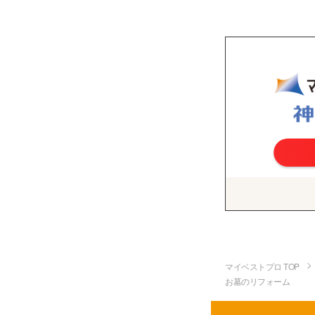
マイベストプロ TOP
お墓のリフォーム