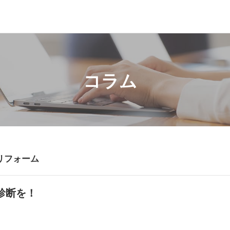
コラム
リフォーム
診断を！