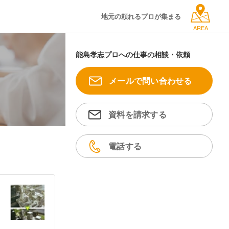
地元の頼れるプロが集まる
AREA
能島孝志プロへの仕事の相談・依頼
メールで問い合わせる
資料を請求する
電話する