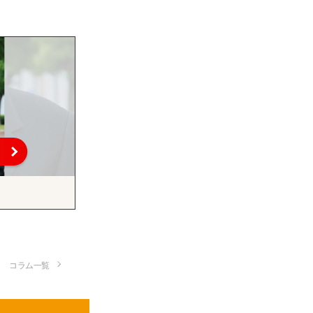
コラム一覧