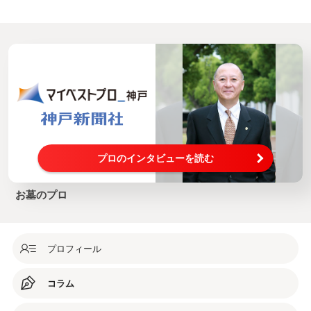
プロのインタビューを読む
お墓のプロ
プロフィール
コラム