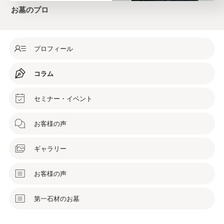
お墓のプロ
プロフィール
コラム
セミナー・イベント
お客様の声
ギャラリー
お客様の声
第一石材のお墓