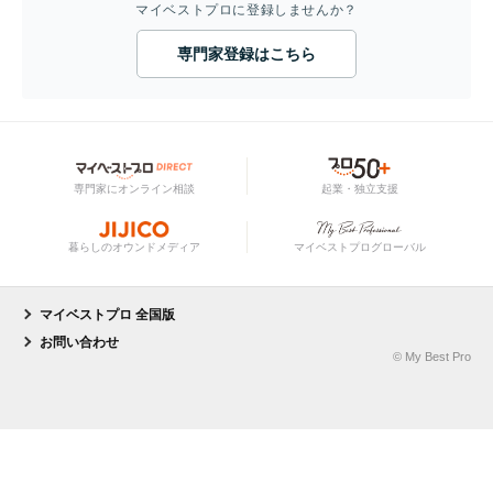
マイベストプロに登録しませんか？
専門家登録はこちら
専門家にオンライン相談
起業・独立支援
暮らしのオウンドメディア
マイベストプログローバル
マイベストプロ 全国版
お問い合わせ
© My Best Pro