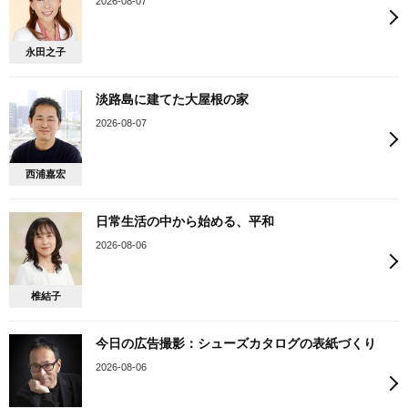
2026-08-07
永田之子
淡路島に建てた大屋根の家
2026-08-07
西浦嘉宏
日常生活の中から始める、平和
2026-08-06
椎結子
今日の広告撮影：シューズカタログの表紙づくり
2026-08-06