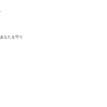
。
あなたを守り