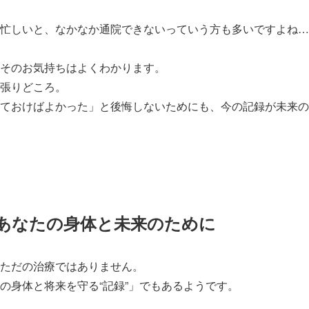
忙しいと、なかなか通院できないっていう方も多いですよね…
そのお気持ちはよくわかります。
張りどころ。
ておけばよかった」と後悔しないためにも、今の記録が未来の
あなたの身体と未来のために
ただの治療ではありません。
の身体と将来を守る“記録”」でもあるようです。