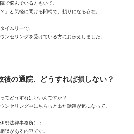
院で悩んでいる方もいて、
？」と気軽に聞ける間柄で、頼りになる存在。
タイムリーで、
ウンセリングを受けている方にお伝えしました。
故後の通院、どうすれば損しない？
ってどうすればいいんですか？
ウンセリング中にちらっと出た話題が気になって。
伊勢法律事務所）：
相談がある内容です。