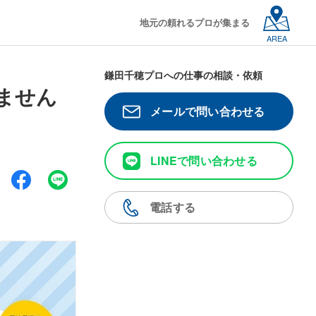
地元の頼れるプロが集まる
AREA
鎌田千穂プロへの仕事の相談・依頼
ません
メールで問い合わせる
LINEで問い合わせる
電話する