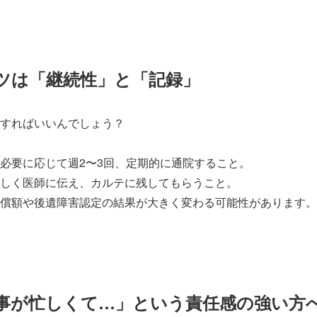
ツは「継続性」と「記録」
すればいいんでしょう？
必要に応じて週2〜3回、定期的に通院すること。
しく医師に伝え、カルテに残してもらうこと。
償額や後遺障害認定の結果が大きく変わる可能性があります。
事が忙しくて…」という責任感の強い方