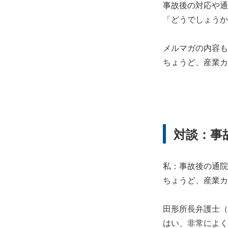
事故後の対応や通
「どうでしょうか
メルマガの内容も
ちょうど、産業カ
対談：事
私：事故後の通院
ちょうど、産業カ
田形所長弁護士（
はい、非常によく