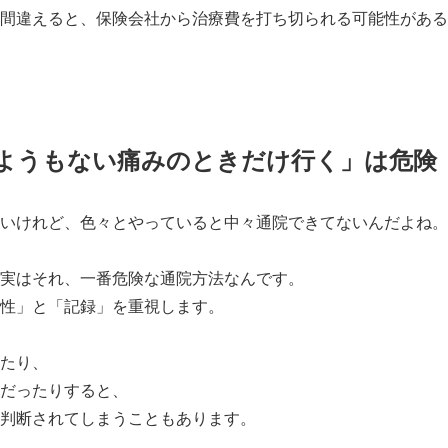
間違えると、保険会社から治療費を打ち切られる可能性がある
ようもない痛みのときだけ行く」は危険
いけれど、色々とやっていると中々通院できてないんだよね。
実はそれ、一番危険な通院方法なんです。
性」と「記録」を重視します。
たり、
だったりすると、
判断されてしまうこともあります。