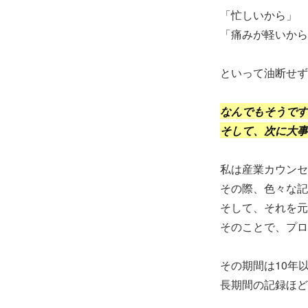
「忙しいから」
「痛みが軽いから
といって油断せず
なんでもそうです
そして、次に大事
私は産業カウンセ
その際、色々な記
そして、それを元
そのことで、プロ
その期間は10年
長期間の記録ほど