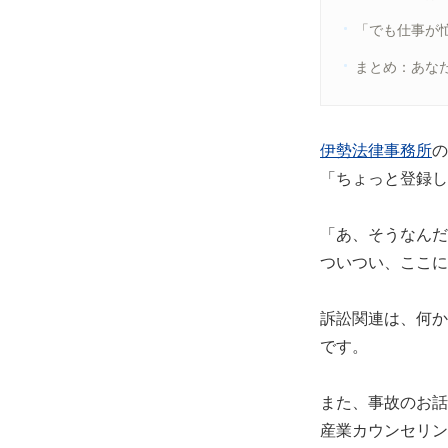
「でも仕事が
まとめ：あな
伊勢法律事務所
の
「ちょっと登録し
「あ、そうなんだ
ついつい、ここに
訴訟関連は、何か
です。
また、事故のお話
産業カウンセリン