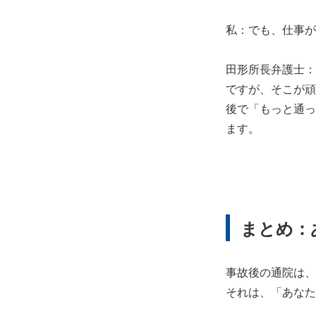
私：でも、仕事が
田形所長弁護士：
ですが、そこが頑
後で「もっと通っ
ます。
まとめ：
事故後の通院は、
それは、「あなた