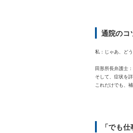
通院のコ
私：じゃあ、どう
田形所長弁護士：
そして、症状を詳
これだけでも、補
「でも仕