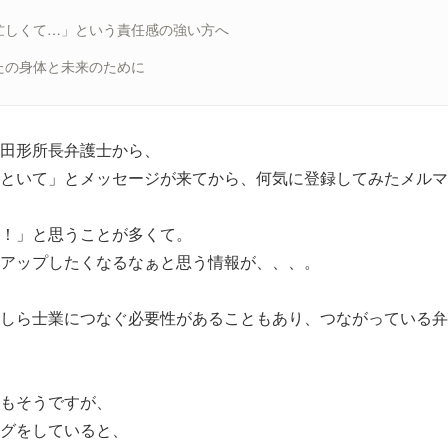
忙しくて…」という責任感の強い方へ
たの身体と未来のために
田形所長弁護士から、
といて」とメッセージが来てから、何気に登録してみたメルマ
！」と思うことが多くて。
アップしたくなるなぁと思う情報が、、、。
しら士業につなぐ必要性があることもあり、つながっている弁
もそうですが、
グをしていると、