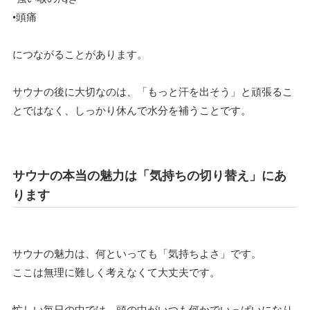
•頭痛
につながることがあります。
サウナの後に大切なのは、「もっと汗を出そう」と頑張るこ
とではなく、しっかり休んで水分を補うことです。
サウナの本当の魅力は「気持ちの切り替え」にあ
ります
サウナの魅力は、何といっても「気持ちよさ」です。
ここは無理に難しく考えなくて大丈夫です。
忙しい毎日の中では、頭の中がいつも何かでいっぱいになり