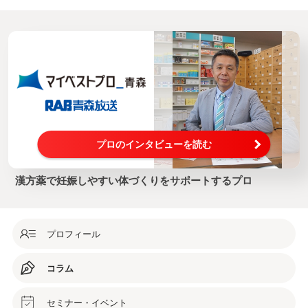
プロのインタビューを読む
漢方薬で妊娠しやすい体づくりをサポートするプロ
プロフィール
コラム
セミナー・イベント