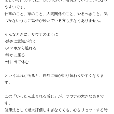
やすいです。
仕事のこと、家のこと、人間関係のこと、やるべきこと。気
づかないうちに緊張が続いている方も少なくありません。
そんなときに、サウナのように
•熱さに意識が向く
•スマホから離れる
•静かに座る
•外に出て休む
という流れがあると、自然に頭が切り替わりやすくなりま
す。
この「いったん止まれる感じ」が、サウナの大きな良さで
す。
健康法として過大評価しすぎなくても、心をリセットする時