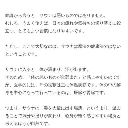
結論から言うと、サウナは悪いものではありません。
むしろ、うまく使えば、日々の疲れや気持ちの切り替えに役
立つ、とてもよい習慣になりやすいです。
ただし、ここで大切なのは、サウナは魔法の健康法ではない
ということです。
サウナに入ると、体が温まり、汗が出ます。
そのため、「体の悪いものが全部出た」と感じやすいのです
が、医学的には、汗の役割は主に体温調節です。体の中の解
毒を中心になって行っているのは、肝臓や腎臓です。
つまり、サウナは「毒を大量に出す場所」というより、温ま
ることで気分や巡りが変わり、心身が軽く感じやすい場所と
考えるほうが自然です。