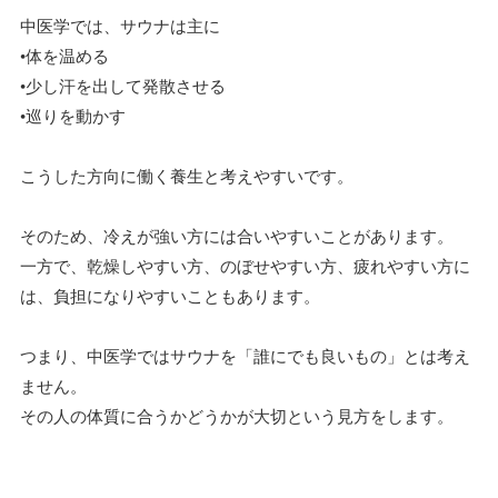
中医学では、サウナは主に
•体を温める
•少し汗を出して発散させる
•巡りを動かす
こうした方向に働く養生と考えやすいです。
そのため、冷えが強い方には合いやすいことがあります。
一方で、乾燥しやすい方、のぼせやすい方、疲れやすい方に
は、負担になりやすいこともあります。
つまり、中医学ではサウナを「誰にでも良いもの」とは考え
ません。
その人の体質に合うかどうかが大切という見方をします。