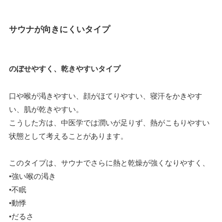
サウナが向きにくいタイプ
のぼせやすく、乾きやすいタイプ
口や喉が渇きやすい、顔がほてりやすい、寝汗をかきやす
い、肌が乾きやすい。
こうした方は、中医学では潤いが足りず、熱がこもりやすい
状態として考えることがあります。
このタイプは、サウナでさらに熱と乾燥が強くなりやすく、
•強い喉の渇き
•不眠
•動悸
•だるさ