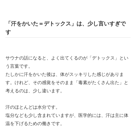
「汗をかいた＝デトックス」は、少し言いすぎで
す
サウナの話になると、よく出てくるのが「デトックス」とい
う言葉です。
たしかに汗をかいた後は、体がスッキリした感じがありま
す。けれど、その感覚をそのまま「毒素がたくさん出た」と
考えるのは、少し違います。
汗のほとんどは水分です。
塩分なども少し含まれていますが、医学的には、汗は主に体
温を下げるための働きです。