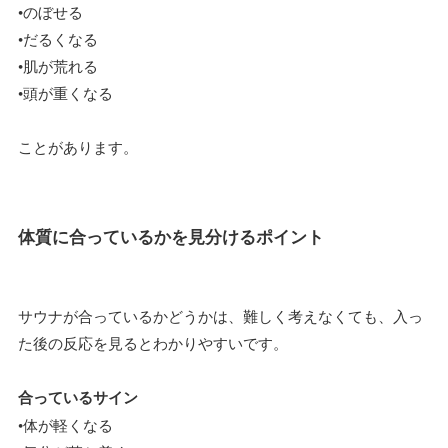
•のぼせる
•だるくなる
•肌が荒れる
•頭が重くなる
ことがあります。
体質に合っているかを見分けるポイント
サウナが合っているかどうかは、難しく考えなくても、入っ
た後の反応を見るとわかりやすいです。
合っているサイン
•体が軽くなる