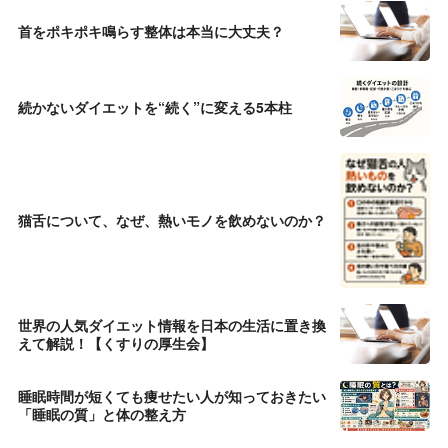
首をポキポキ鳴らす整体は本当に大丈夫？
続かないダイエットを“続く”に変える5本柱
猫舌について、なぜ、熱いモノを飲めないのか？
世界の人気ダイエット情報を日本の生活に置き換
えて解説！【くすりの厚生会】
睡眠時間が短くても痩せたい人が知っておきたい
「睡眠の質」と体の整え方