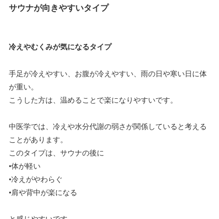
サウナが向きやすいタイプ
冷えやむくみが気になるタイプ
手足が冷えやすい、お腹が冷えやすい、雨の日や寒い日に体
が重い。
こうした方は、温めることで楽になりやすいです。
中医学では、冷えや水分代謝の弱さが関係していると考える
ことがあります。
このタイプは、サウナの後に
•体が軽い
•冷えがやわらぐ
•肩や背中が楽になる
と感じやすいです。