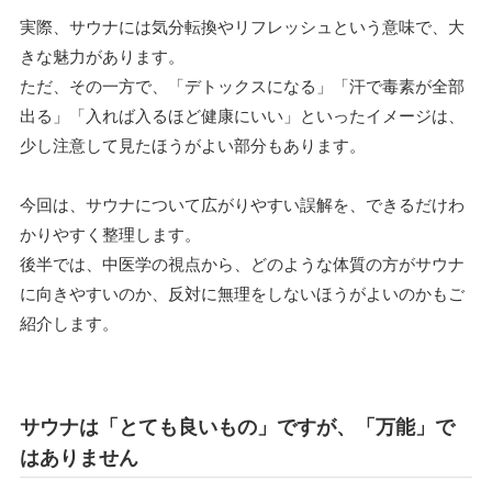
実際、サウナには気分転換やリフレッシュという意味で、大
きな魅力があります。
ただ、その一方で、「デトックスになる」「汗で毒素が全部
出る」「入れば入るほど健康にいい」といったイメージは、
少し注意して見たほうがよい部分もあります。
今回は、サウナについて広がりやすい誤解を、できるだけわ
かりやすく整理します。
後半では、中医学の視点から、どのような体質の方がサウナ
に向きやすいのか、反対に無理をしないほうがよいのかもご
紹介します。
サウナは「とても良いもの」ですが、「万能」で
はありません