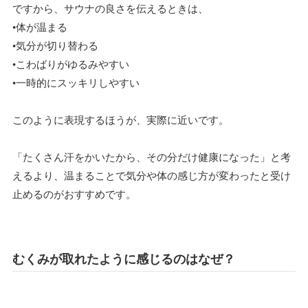
ですから、サウナの良さを伝えるときは、
•体が温まる
•気分が切り替わる
•こわばりがゆるみやすい
•一時的にスッキリしやすい
このように表現するほうが、実際に近いです。
「たくさん汗をかいたから、その分だけ健康になった」と考
えるより、温まることで気分や体の感じ方が変わったと受け
止めるのがおすすめです。
むくみが取れたように感じるのはなぜ？