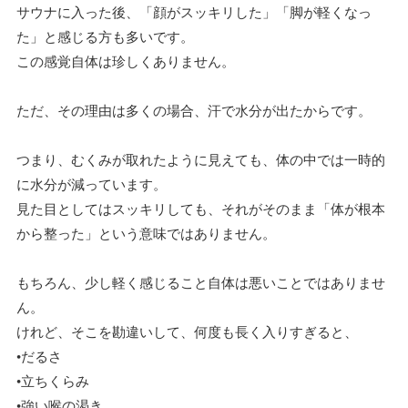
サウナに入った後、「顔がスッキリした」「脚が軽くなっ
た」と感じる方も多いです。
この感覚自体は珍しくありません。
ただ、その理由は多くの場合、汗で水分が出たからです。
つまり、むくみが取れたように見えても、体の中では一時的
に水分が減っています。
見た目としてはスッキリしても、それがそのまま「体が根本
から整った」という意味ではありません。
もちろん、少し軽く感じること自体は悪いことではありませ
ん。
けれど、そこを勘違いして、何度も長く入りすぎると、
•だるさ
•立ちくらみ
•強い喉の渇き