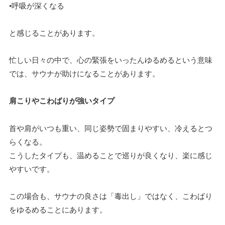
•呼吸が深くなる
と感じることがあります。
忙しい日々の中で、心の緊張をいったんゆるめるという意味
では、サウナが助けになることがあります。
肩こりやこわばりが強いタイプ
首や肩がいつも重い、同じ姿勢で固まりやすい、冷えるとつ
らくなる。
こうしたタイプも、温めることで巡りが良くなり、楽に感じ
やすいです。
この場合も、サウナの良さは「毒出し」ではなく、こわばり
をゆるめることにあります。