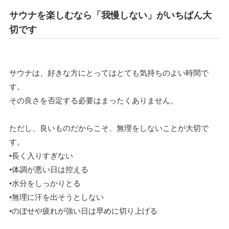
サウナを楽しむなら「我慢しない」がいちばん大
切です
サウナは、好きな方にとってはとても気持ちのよい時間で
す。
その良さを否定する必要はまったくありません。
ただし、良いものだからこそ、無理をしないことが大切で
す。
•長く入りすぎない
•体調が悪い日は控える
•水分をしっかりとる
•無理に汗を出そうとしない
•のぼせや疲れが強い日は早めに切り上げる