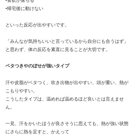
•帰宅後に動けない
といった反応が出やすいです。
「みんなが気持ちいいと言っているから自分にも合うはず」
と思わず、体の反応を素直に見ることが大切です。
ベタつきやのぼせが強いタイプ
汗や皮脂がベタつく、吹き出物が出やすい、頭が重い、熱が
こもりやすい。
こうしたタイプは、温めれば温めるほど良いとは言えませ
ん。
一見、汗をかいたほうが良さそうに思えても、熱が強い状態
にさらに熱を足すと、かえって