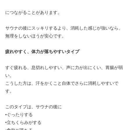
につながることがあります。
サウナの後にスッキリするより、消耗した感じが強いなら、
無理をしないほうが安心です。
疲れやすく、体力が落ちやすいタイプ
すぐ疲れる、息切れしやすい、声に力が出にくい、胃腸が弱
い。
こうした方は、汗をかくこと自体でさらに消耗しやすいで
す。
このタイプは、サウナの後に
•ぐったりする
•立ちくらみがする
•食欲が落ちる