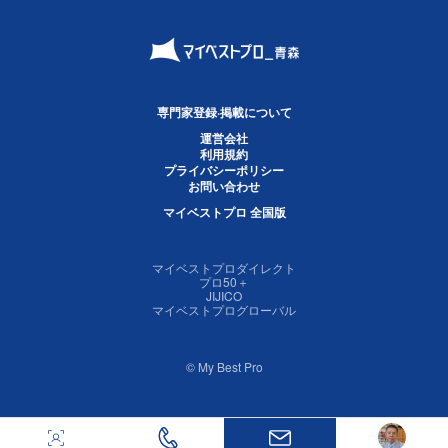
専門家登録·掲載について
運営会社
利用規約
プライバシーポリシー
お問い合わせ
マイベストプロ 全国版
マイベストプロダイレクト
プロ50＋
JIJICO
マイベストプログローバル
© My Best Pro