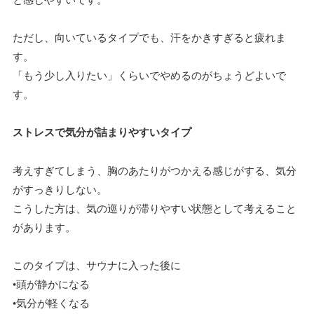
ただし、向いているタイプでも、汗をかきすぎると疲れま
す。
「もう少し入りたい」くらいでやめるのがちょうどよいで
す。
ストレスで気分が詰まりやすいタイプ
考えすぎてしまう、胸のあたりがつかえる感じがする、気分
がすっきりしない。
こうした方は、気の巡りが滞りやすい状態として考えること
があります。
このタイプは、サウナに入った後に
•頭が静かになる
•気分が軽くなる