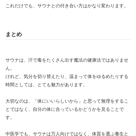
これだけでも、サウナとの付き合い方はかなり変わります。
まとめ
サウナは、汗で毒をたくさん出す魔法の健康法ではありませ
ん。
けれど、気分を切り替えたり、温まって体をゆるめたりする
時間としては、とても魅力があります。
大切なのは、「体にいいらしいから」と思って無理をするこ
とではなく、自分の体に合っているかどうかを見ることで
す。
中医学でも、サウナは万人向けではなく、体質を選ぶ養生と