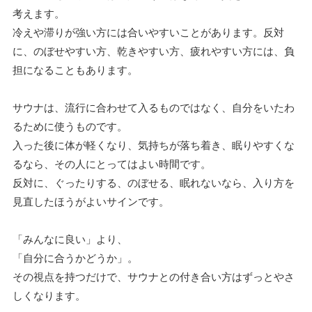
考えます。
冷えや滞りが強い方には合いやすいことがあります。反対
に、のぼせやすい方、乾きやすい方、疲れやすい方には、負
担になることもあります。
サウナは、流行に合わせて入るものではなく、自分をいたわ
るために使うものです。
入った後に体が軽くなり、気持ちが落ち着き、眠りやすくな
るなら、その人にとってはよい時間です。
反対に、ぐったりする、のぼせる、眠れないなら、入り方を
見直したほうがよいサインです。
「みんなに良い」より、
「自分に合うかどうか」。
その視点を持つだけで、サウナとの付き合い方はずっとやさ
しくなります。