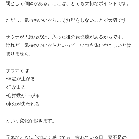
間として価値がある。ここは、とても大切なポイントです。
ただし、気持ちいいからこそ無理をしないことが大切です
サウナが人気なのは、入った後の爽快感があるからです。
けれど、気持ちいいからといって、いつも体にやさしいとは
限りません。
サウナでは、
•体温が上がる
•汗が出る
•心拍数が上がる
•水分が失われる
という変化が起きます。
元気なときは心地よく感じても、疲れている日、寝不足の