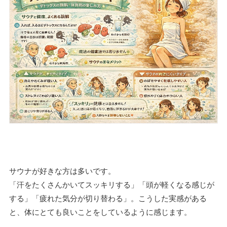
サウナが好きな方は多いです。
「汗をたくさんかいてスッキリする」「頭が軽くなる感じが
する」「疲れた気分が切り替わる」。こうした実感がある
と、体にとても良いことをしているように感じます。