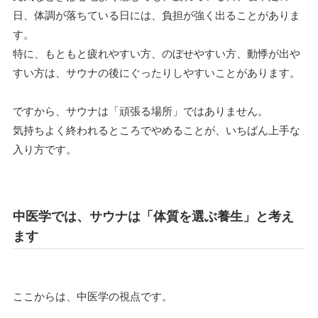
日、体調が落ちている日には、負担が強く出ることがありま
す。
特に、もともと疲れやすい方、のぼせやすい方、動悸が出や
すい方は、サウナの後にぐったりしやすいことがあります。
ですから、サウナは「頑張る場所」ではありません。
気持ちよく終われるところでやめることが、いちばん上手な
入り方です。
中医学では、サウナは「体質を選ぶ養生」と考え
ます
ここからは、中医学の視点です。