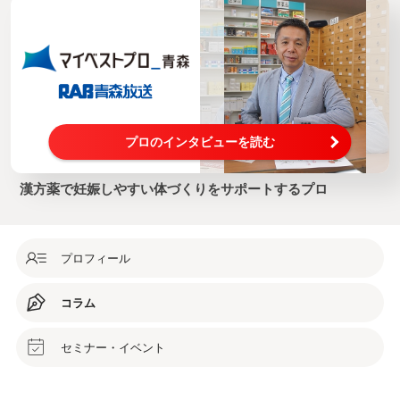
プロのインタビューを読む
漢方薬で妊娠しやすい体づくりをサポートするプロ
プロフィール
コラム
セミナー・イベント