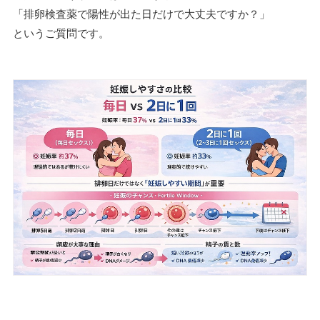
「排卵検査薬で陽性が出た日だけで大丈夫ですか？」
というご質問です。