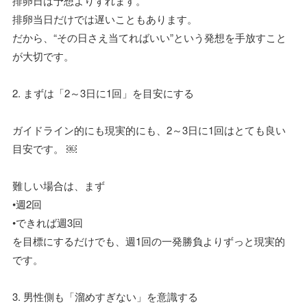
排卵日は予想よりずれます。
排卵当日だけでは遅いこともあります。
だから、“その日さえ当てればいい”という発想を手放すこと
が大切です。
2. まずは「2～3日に1回」を目安にする
ガイドライン的にも現実的にも、2～3日に1回はとても良い
目安です。 ￼
難しい場合は、まず
•週2回
•できれば週3回
を目標にするだけでも、週1回の一発勝負よりずっと現実的
です。
3. 男性側も「溜めすぎない」を意識する