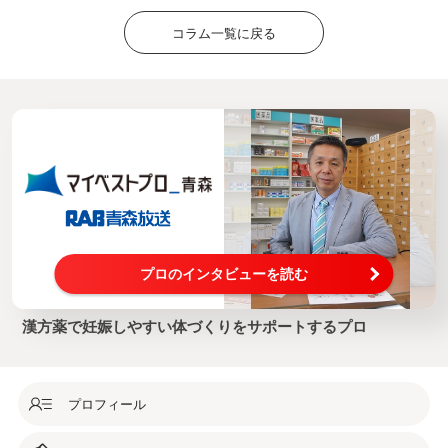
コラム一覧に戻る
プロのインタビューを読む
漢方薬で妊娠しやすい体づくりをサポートするプロ
プロフィール