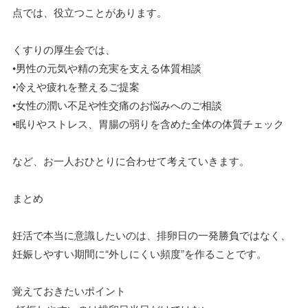
点では、役立つことがあります。
くすりの厚生会では、
•男性の元気や精の充実を支える体質相談
•冷えや疲れを整えるご提案
•女性の潤い不足や性交痛のお悩みへのご相談
•眠りやストレス、胃腸の弱りを含めた全体の体質チェック
など、お一人おひとりに合わせて考えていきます。
まとめ
妊活で本当に意識したいのは、排卵日の一発勝負ではなく、
妊娠しやすい期間に“外しにくい頻度”を作ることです。
覚えておきたいポイント