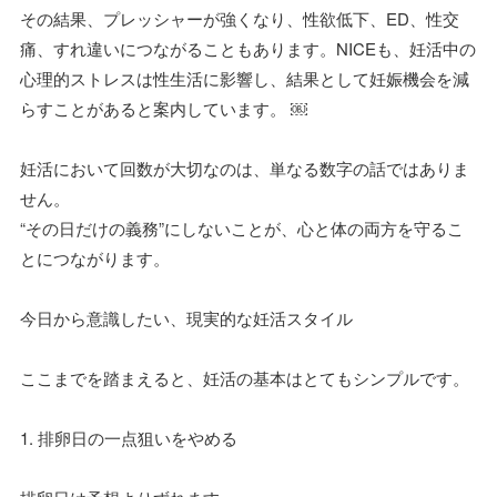
その結果、プレッシャーが強くなり、性欲低下、ED、性交
痛、すれ違いにつながることもあります。NICEも、妊活中の
心理的ストレスは性生活に影響し、結果として妊娠機会を減
らすことがあると案内しています。 ￼
妊活において回数が大切なのは、単なる数字の話ではありま
せん。
“その日だけの義務”にしないことが、心と体の両方を守るこ
とにつながります。
今日から意識したい、現実的な妊活スタイル
ここまでを踏まえると、妊活の基本はとてもシンプルです。
1. 排卵日の一点狙いをやめる