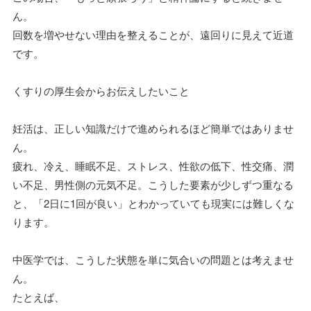
ん。
回数を増やせない理由を整えることが、遠回りに見えて近道
です。
くすりの厚生会からお伝えしたいこと
妊活は、正しい知識だけで進められるほど簡単ではありませ
ん。
疲れ、冷え、睡眠不足、ストレス、性欲の低下、性交痛、潤
い不足、男性側の元気不足。こうした要素が少しずつ重なる
と、「2日に1回が良い」とわかっていても現実には難しくな
ります。
中医学では、こうした状態を単に気合いの問題とは考えませ
ん。
たとえば、