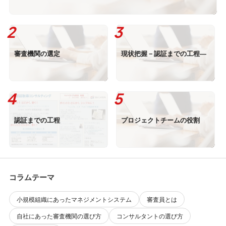
審査機関の選定
現状把握－認証までの工程―
認証までの工程
プロジェクトチームの役割
コラムテーマ
小規模組織にあったマネジメントシステム
審査員とは
自社にあった審査機関の選び方
コンサルタントの選び方