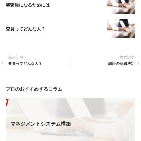
審査員になるためには
査員ってどんな人？
前の記事
次の記事
査員ってどんな人？
認証の意思決定
プロのおすすめするコラム
マネジメントシステム構築