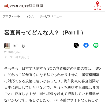
AREA
プロフィール
コラム
サービスメニュー
審査員ってどんな人？（PartⅡ）
羽田一彰
2026年6月4日
テーマ：
審査員とは
そもそも、日本で活動するISOの審査機関の実際の数は、ISO
に関わって30年近くになる私でもわかりません。審査機関毎
に対応できる規格に違いがあったり、海外拠点の審査機関が
日本に進出していたりなどで、それらを統括する組織は各国
ごとに存在しますが、国の垣根を越えて把握している組織が
ないからです。もしかしたら、ISO本部のサイトならあるか