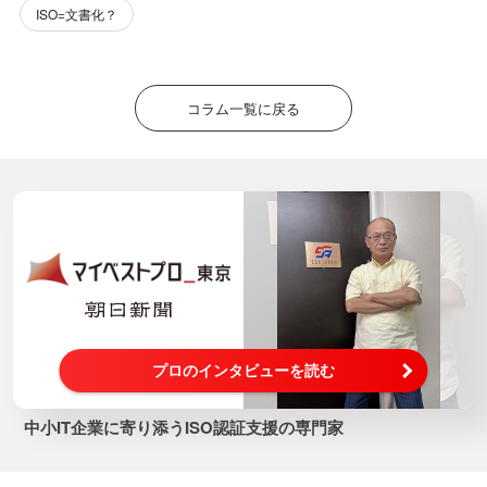
ISO=文書化？
コラム一覧に戻る
プロのインタビューを読む
中小IT企業に寄り添うISO認証支援の専門家