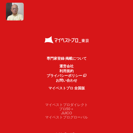
専門家登録·掲載について
運営会社
利用規約
プライバシーポリシー
お問い合わせ
マイベストプロ 全国版
マイベストプロダイレクト
プロ50＋
JIJICO
マイベストプログローバル