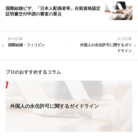
国際結婚ビザ、「日本人配偶者等」在留資格認定
証明書交付申請の審査の要点
前の記事
次の記事
国際結婚・フィリピン
外国人の永住許可に関するガイ
ドライン
プロのおすすめするコラム
外国人の永住許可に関するガイドライン