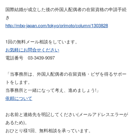
国際結婚が成立した後の外国人配偶者の在留資格の申請手続
き
http://mbp-japan.com/tokyo/orimoto/column/1303828
1回の無料メール相談をしています。
お気軽にお問合せください
電話番号 03-3439-9097
「当事務所は、外国人配偶者の在留資格・ビザを得るサポー
トをします。
当事務所と一緒になって考え、進めましょう!」
依頼について
お名前と連絡先を明記してください(メールアドレスエラーが
あるため)。
おひとり様1回、無料相談を承っています。