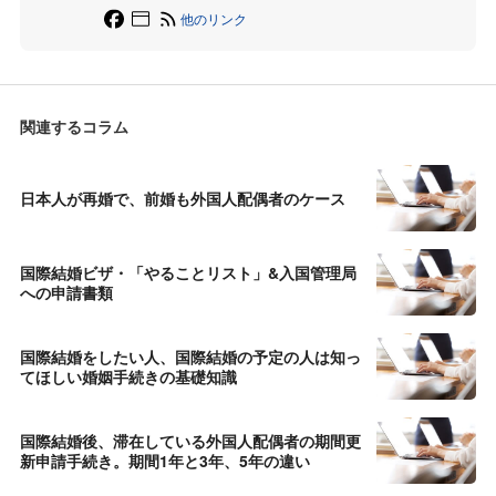
他のリンク
関連するコラム
日本人が再婚で、前婚も外国人配偶者のケース
国際結婚ビザ・「やることリスト」&入国管理局
への申請書類
国際結婚をしたい人、国際結婚の予定の人は知っ
てほしい婚姻手続きの基礎知識
国際結婚後、滞在している外国人配偶者の期間更
新申請手続き。期間1年と3年、5年の違い