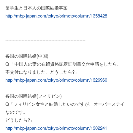
留学生と日本人の国際結婚事案
http://mbp-japan.com/tokyo/orimoto/column/1358428
------------------------------------------------------
各国の国際結婚(中国)
Q 「中国人の妻の在留資格認定証明書交付申請をしたら、
不交付になりました。どうしたら?」
http://mbp-japan.com/tokyo/orimoto/column/1326960
各国の国際結婚(フィリピン)
Q「フィリピン女性と結婚したいのですが、オーバーステイ
なのです。
どうしたら?」
http://mbp-japan.com/tokyo/orimoto/column/1302241