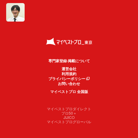
専門家登録·掲載について
運営会社
利用規約
プライバシーポリシー
お問い合わせ
マイベストプロ 全国版
マイベストプロダイレクト
プロ50＋
JIJICO
マイベストプログローバル