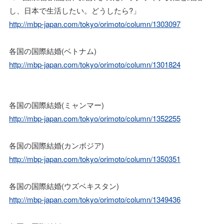
し、日本で生活したい。どうしたら?」
http://mbp-japan.com/tokyo/orimoto/column/1303097
各国の国際結婚(ベトナム)
http://mbp-japan.com/tokyo/orimoto/column/1301824
各国の国際結婚(ミャンマー)
http://mbp-japan.com/tokyo/orimoto/column/1352255
各国の国際結婚(カンボジア)
http://mbp-japan.com/tokyo/orimoto/column/1350351
各国の国際結婚(ウズベキスタン)
http://mbp-japan.com/tokyo/orimoto/column/1349436