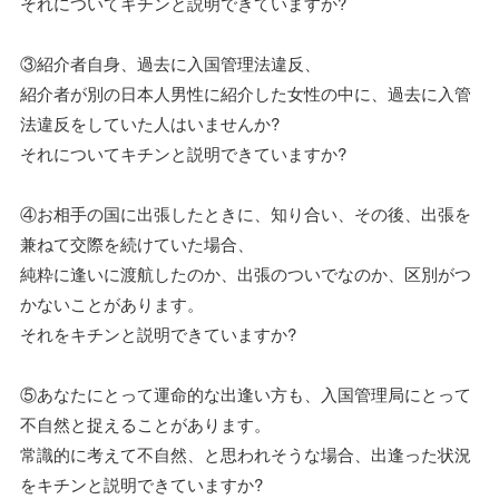
それについてキチンと説明できていますか?
③紹介者自身、過去に入国管理法違反、
紹介者が別の日本人男性に紹介した女性の中に、過去に入管
法違反をしていた人はいませんか?
それについてキチンと説明できていますか?
④お相手の国に出張したときに、知り合い、その後、出張を
兼ねて交際を続けていた場合、
純粋に逢いに渡航したのか、出張のついでなのか、区別がつ
かないことがあります。
それをキチンと説明できていますか?
⑤あなたにとって運命的な出逢い方も、入国管理局にとって
不自然と捉えることがあります。
常識的に考えて不自然、と思われそうな場合、出逢った状況
をキチンと説明できていますか?