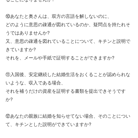
⑩あなたと奥さんは、双方の言語を解しないのに、
どのように意思の疎通が図れているのか、疑問点を持たれそ
うではありませんか?
又、意思の疎通を図れていることについて、キチンと説明で
きていますか?
それを、メールや手紙で証明することができますか?
⑪入国後、安定継続した結婚生活をおくることが認められな
いような、収入である場合、
それを補うだけの資産を証明する書類を提出できそうです
か?
⑫あなたの親族に結婚を知らせてない場合、そのことについ
て、キチンとした説明ができていますか?