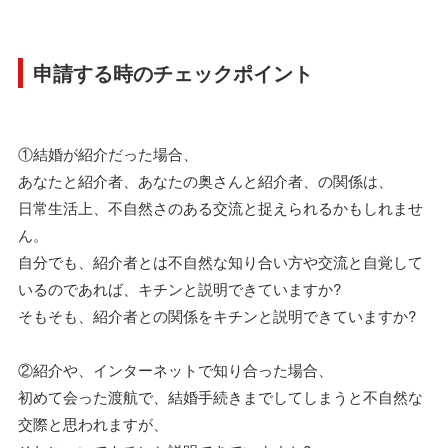
申請する時のチェックポイント
①結婚が紹介だった場合、
あなたと紹介者、あなたの奥さんと紹介者、の関係は、
日常生活上、不自然さのある交流と捉えられるかもしれませ
ん。
自分でも、紹介者とは不自然な知り合い方や交流と自覚して
いるのであれば、キチンと説明できていますか?
そもそも、紹介者との関係をキチンと説明できていますか?
②紹介や、インターネットで知り合った場合、
初めて会った渡航で、結婚手続きまでしてしまうと不自然な
交際と思われますが、