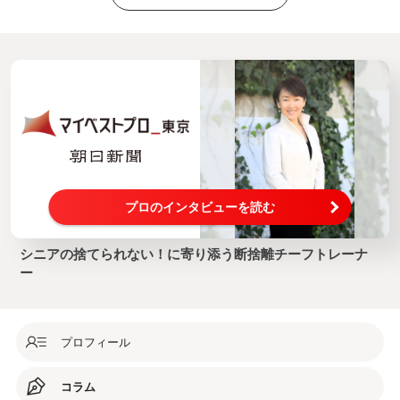
プロのインタビューを読む
シニアの捨てられない！に寄り添う断捨離チーフトレーナ
ー
プロフィール
コラム