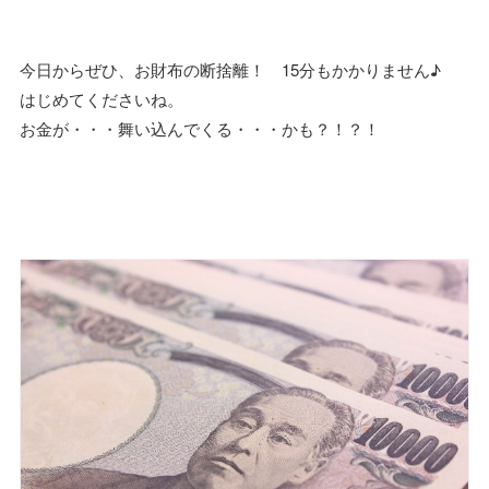
今日からぜひ、お財布の断捨離！ 15分もかかりません♪
はじめてくださいね。
お金が・・・舞い込んでくる・・・かも？！？！