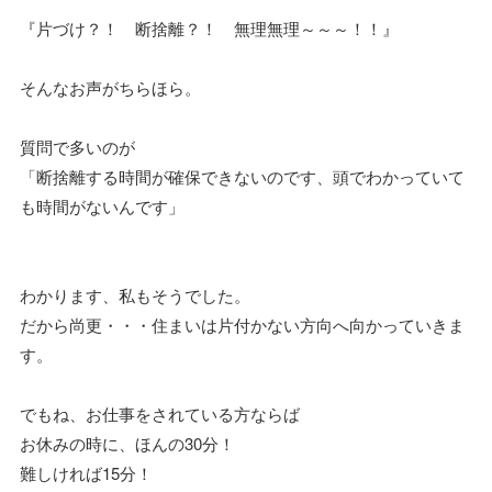
『片づけ？！ 断捨離？！ 無理無理～～～！！』
そんなお声がちらほら。
質問で多いのが
「断捨離する時間が確保できないのです、頭でわかっていて
も時間がないんです」
わかります、私もそうでした。
だから尚更・・・住まいは片付かない方向へ向かっていきま
す。
でもね、お仕事をされている方ならば
お休みの時に、ほんの30分！
難しければ15分！