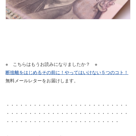
※ こちらはもうお読みになりましたか？ ※
断捨離をはじめるその前に！やってはいけない５つのコト！
無料メールレターをお届けします。
・・・・・・・・・・・・・・・・・・・・・・・・・・・
・・・・・・・・・・・・・・・・・・・・・・・・・・・
・・・・・・・・・・・・・・・・・・・・・・・・・