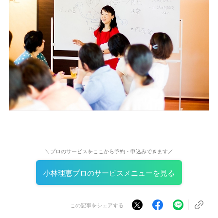
＼プロのサービスをここから予約・申込みできます／
小林理恵プロのサービスメニューを見る
この記事をシェアする