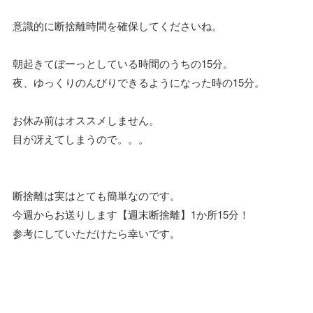
意識的に断捨離時間を確保してくださいね。
朝起きてぼーっとしている時間のうちの15分。
夜、ゆっくりのんびりできるようになった時の15分。
お休み前はオススメしません。
目が冴えてしまうので。。。
断捨離は実はとても簡単なのです。
今週からお送りします【週末断捨離】1か所15分！
参考にしていただけたら幸いです。