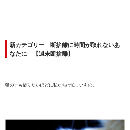
新カテゴリー 断捨離に時間が取れないあ
なたに 【週末断捨離】
猫の手も借りたいほどに私たちは忙しいもの。