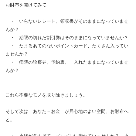
お財布を開けてみて
・ いらないレシート、領収書がそのままになっていませ
んか？
・ 期限の切れた割引券はそのままになっていませんか？
・ たまるあてのないポイントカード、たくさん入ってい
ませんか？
・ 病院の診察券、予約表。 入れたままになっていませ
んか？
これら不要なモノを取り除きましょう。
そして次は あなた＝お金 が居心地のよい空間、お財布へ
と。
・ 小銭が多すぎて パンパンに膨れていませんか？ 小