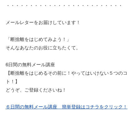
・・・・・・・・・・・・・・・・・・・・・・・・・
メールレターをお届けしています！
「断捨離をはじめてみよう！」
そんなあなたのお役に立ちたくて。
6日間の無料メール講座
【断捨離をはじめるその前に！やってはいけない５つのコ
ト！】
どうぞ、ご登録くださいね！
６日間の無料メール講座 簡単登録はコチラをクリック！