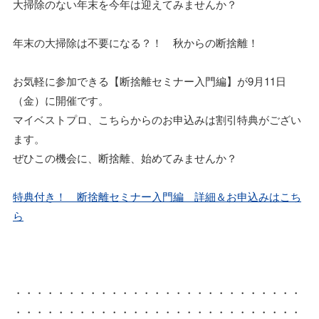
大掃除のない年末を今年は迎えてみませんか？
年末の大掃除は不要になる？！ 秋からの断捨離！
お気軽に参加できる【断捨離セミナー入門編】が9月11日
（金）に開催です。
マイベストプロ、こちらからのお申込みは割引特典がござい
ます。
ぜひこの機会に、断捨離、始めてみませんか？
特典付き！ 断捨離セミナー入門編 詳細＆お申込みはこち
ら
・・・・・・・・・・・・・・・・・・・・・・・・・・・
・・・・・・・・・・・・・・・・・・・・・・・・・・・