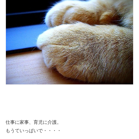
仕事に家事、育児に介護。
もうていっぱいで・・・・