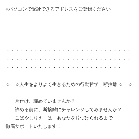
※パソコンで受診できるアドレスをご登録ください
・・・・・・・・・・・・・・・・・・・・・・・・・・・
・・・・・・・・・・・・・・・・・・・・・・・・・・・
・・・・・・・・・・・・・・・・・・・・・・・・・
☆ ☆人生をよりよく生きるための行動哲学 断捨離 ☆ ☆
片付け、諦めていませんか？
諦める前に、断捨離にチャレンジしてみませんか？
こばやしりえ は あなたを片づけられるまで
徹底サポートいたします！