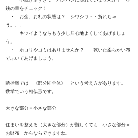
銭の量をチェック！
・ お金、お札の状態は？ シワシワ・・折れちゃ
う。。。
キツイようならもう少し居心地よくしてあげましょ
う。
・ ホコリやゴミはありませんか？ 乾いた柔らかい布
でふいてあげましょう。
断捨離では 《部分即全体》 という考え方があります。
数学でいう相似形です。
大きな部分＝小さな部分
住まいを整える（大きな部分）が難しくても 小さな部分＝
お財布 からならできますね。