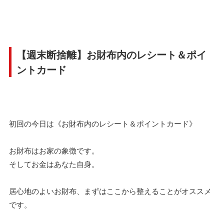
【週末断捨離】お財布内のレシート＆ポイ
ントカード
初回の今日は《お財布内のレシート＆ポイントカード》
お財布はお家の象徴です。
そしてお金はあなた自身。
居心地のよいお財布、まずはここから整えることがオススメ
です。