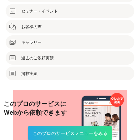
セミナー・イベント
お客様の声
ギャラリー
過去のご依頼実績
掲載実績
このプロのサービスに
Webから依頼できます
このプロのサービスメニューをみる