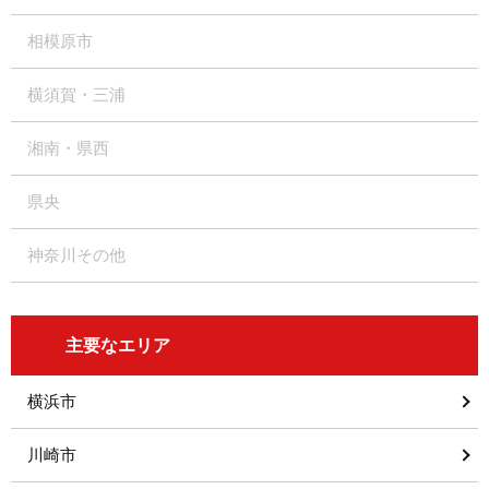
相模原市
横須賀・三浦
湘南・県西
県央
神奈川その他
主要なエリア
横浜市
川崎市