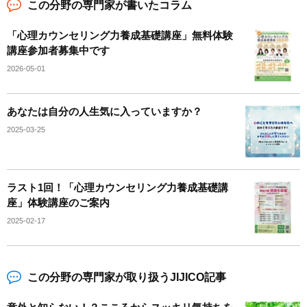
この分野の専門家が書いたコラム
「心理カウンセリング力養成基礎講座」無料体験
講座参加者募集中です
2026-05-01
あなたは自分の人生気に入っていますか？
2025-03-25
ラスト1回！「心理カウンセリング力養成基礎講
座」体験講座のご案内
2025-02-17
この分野の専門家が取り扱うJIJICO記事