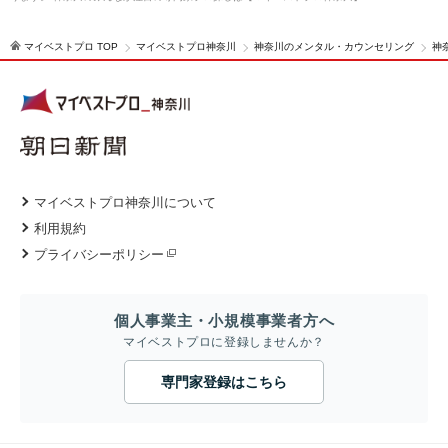
マイベストプロ TOP
マイベストプロ神奈川
神奈川のメンタル・カウンセリング
神
マイベストプロ神奈川について
利用規約
プライバシーポリシー
個人事業主・小規模事業者方へ
マイベストプロに登録しませんか？
専門家登録はこちら