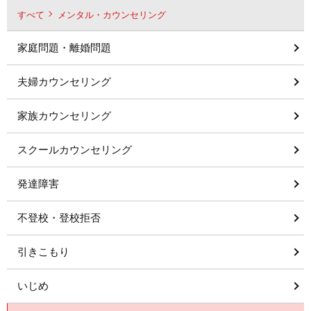
すべて
メンタル・カウンセリング
家庭問題・離婚問題
夫婦カウンセリング
家族カウンセリング
スクールカウンセリング
発達障害
不登校・登校拒否
引きこもり
いじめ