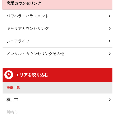
恋愛カウンセリング
パワハラ・ハラスメント
キャリアカウンセリング
シニアライフ
メンタル・カウンセリングその他
エリアを絞り込む
神奈川県
横浜市
川崎市